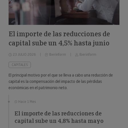
El importe de las reducciones de
capital sube un 4,5% hasta junio
23 JULIO 2026
Iberinform
Iberinform
CAPITALES
El principal motivo por el que se lleva a cabo una reducción de
capital es la compensación del impacto de las pérdidas
económicas en el patrimonio neto.
Hace 1 Mes
El importe de las reducciones de
capital sube un 4,8% hasta mayo