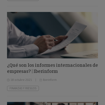
¿Qué son los informes internacionales de
empresas? | Iberinform
18 octubre 2021
Iberinform
FINANZAS Y RIESGOS