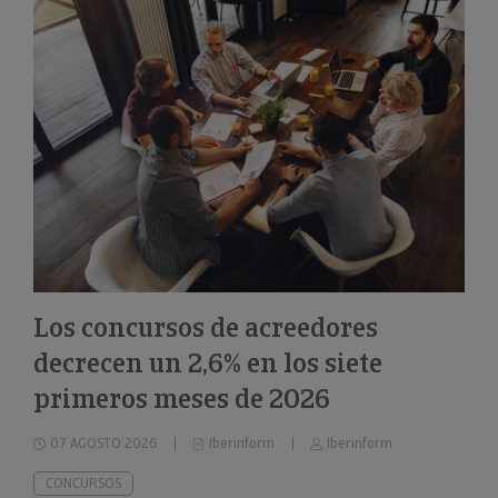
Los concursos de acreedores
decrecen un 2,6% en los siete
primeros meses de 2026
07 AGOSTO 2026
Iberinform
Iberinform
CONCURSOS