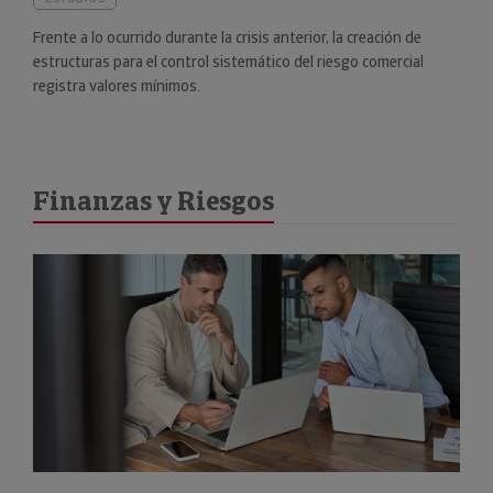
Frente a lo ocurrido durante la crisis anterior, la creación de
estructuras para el control sistemático del riesgo comercial
registra valores mínimos.
Finanzas y Riesgos