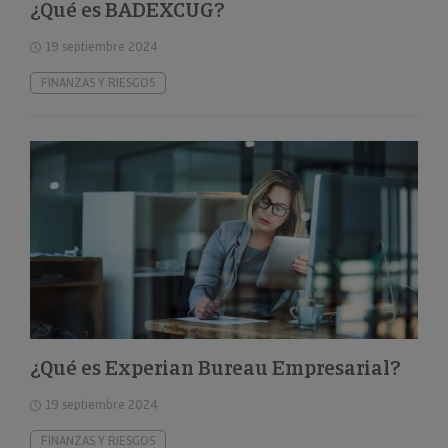
¿Qué es BADEXCUG?
19 septiembre 2024
FINANZAS Y RIESGOS
¿Qué es Experian Bureau Empresarial?
19 septiembre 2024
FINANZAS Y RIESGOS