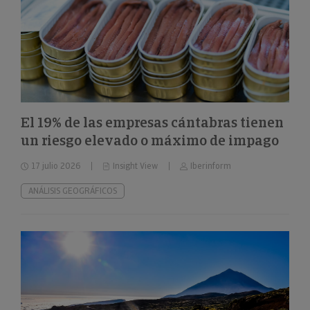
El 19% de las empresas cántabras tienen
un riesgo elevado o máximo de impago
17 julio 2026
Insight View
Iberinform
ANÁLISIS GEOGRÁFICOS