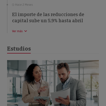
Hace 2 Meses
El importe de las reducciones de
capital sube un 5,9% hasta abril
Ver más
Estudios