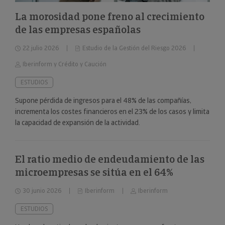
La morosidad pone freno al crecimiento
de las empresas españolas
22 julio 2026
Estudio de la Gestión del Riesgo 2026
Iberinform y Crédito y Caución
ESTUDIOS
Supone pérdida de ingresos para el 48% de las compañías,
incrementa los costes financieros en el 23% de los casos y limita
la capacidad de expansión de la actividad.
El ratio medio de endeudamiento de las
microempresas se sitúa en el 64%
30 junio 2026
Iberinform
Iberinform
ESTUDIOS