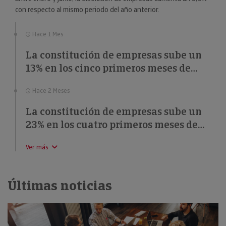
con respecto al mismo periodo del año anterior.
Hace 1 Mes
La constitución de empresas sube un
13% en los cinco primeros meses de
2026
Hace 2 Meses
La constitución de empresas sube un
23% en los cuatro primeros meses de
2026
Ver más
Últimas noticias