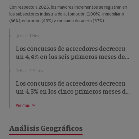
Con respecto a 2025, los mayores incrementos se registran en
los subsectores industria de automoción (100%), inmobiliario
(66%), educación (43%) y consumo duradero (37%).
Hace 1 Mes
Los concursos de acreedores decrecen
un 4,4% en los seis primeros meses de
2026
Hace 2 Meses
Los concursos de acreedores decrecen
un 4,5% en los cinco primeros meses de
2026
Ver más
Análisis Geográficos