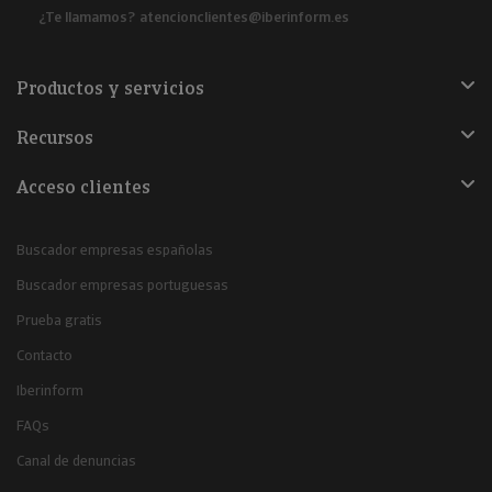
¿Te llamamos?
atencionclientes@iberinform.es
Productos y servicios
Recursos
Acceso clientes
Buscador empresas españolas
Buscador empresas portuguesas
Prueba gratis
Contacto
Iberinform
FAQs
Canal de denuncias