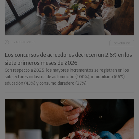
07 AGOSTO 2026
CONCURSOS
Los concursos de acreedores decrecen un 2,6% en los
siete primeros meses de 2026
Con respecto a 2025, los mayores incrementos se registran en los
subsectores industria de automoción (100%), inmobiliario (66%),
educación (43%) y consumo duradero (37%).