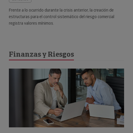
Frente a lo ocurrido durante la crisis anterior, la creación de
estructuras para el control sistemático del riesgo comercial
registra valores mínimos.
Finanzas y Riesgos