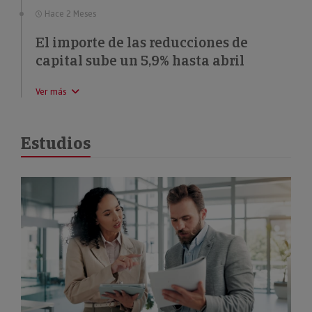
Hace 2 Meses
El importe de las reducciones de
capital sube un 5,9% hasta abril
Ver más
Estudios