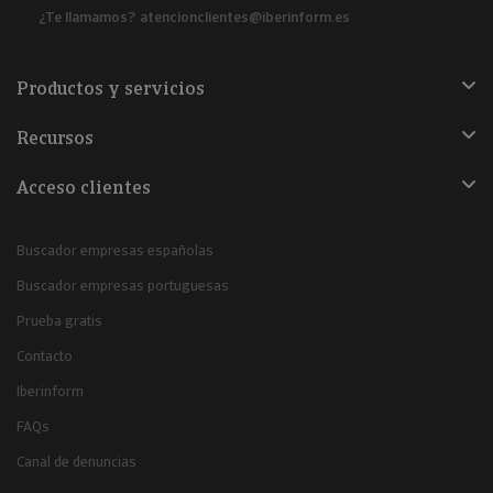
¿Te llamamos?
atencionclientes@iberinform.es
Productos y servicios
Recursos
Acceso clientes
Buscador empresas españolas
Buscador empresas portuguesas
Prueba gratis
Contacto
Iberinform
FAQs
Canal de denuncias