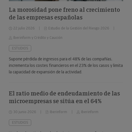
La morosidad pone freno al crecimiento
de las empresas españolas
22 julio 2026
Estudio de la Gestión del Riesgo 2026
Iberinform y Crédito y Caución
ESTUDIOS
Supone pérdida de ingresos para el 48% de las compañías,
incrementa los costes financieros en el 23% de los casos y limita
la capacidad de expansión de la actividad.
El ratio medio de endeudamiento de las
microempresas se sitúa en el 64%
30 junio 2026
Iberinform
Iberinform
ESTUDIOS