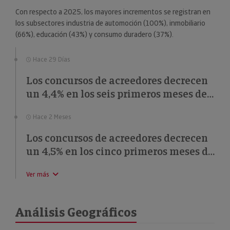
Con respecto a 2025, los mayores incrementos se registran en
los subsectores industria de automoción (100%), inmobiliario
(66%), educación (43%) y consumo duradero (37%).
Hace 29 Días
Los concursos de acreedores decrecen
un 4,4% en los seis primeros meses de
2026
Hace 2 Meses
Los concursos de acreedores decrecen
un 4,5% en los cinco primeros meses de
2026
Ver más
Análisis Geográficos