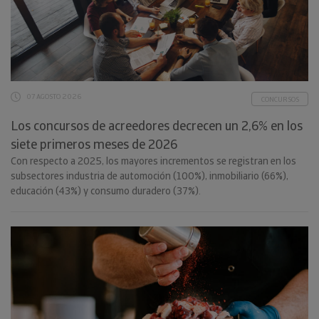
07 AGOSTO 2026
CONCURSOS
Los concursos de acreedores decrecen un 2,6% en los
siete primeros meses de 2026
Con respecto a 2025, los mayores incrementos se registran en los
subsectores industria de automoción (100%), inmobiliario (66%),
educación (43%) y consumo duradero (37%).