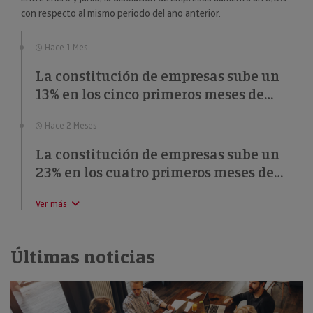
con respecto al mismo periodo del año anterior.
Hace 1 Mes
La constitución de empresas sube un
13% en los cinco primeros meses de
2026
Hace 2 Meses
La constitución de empresas sube un
23% en los cuatro primeros meses de
2026
Ver más
Últimas noticias