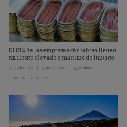
El 19% de las empresas cántabras tienen
un riesgo elevado o máximo de impago
17 julio 2026
Insight View
Iberinform
ANÁLISIS GEOGRÁFICOS