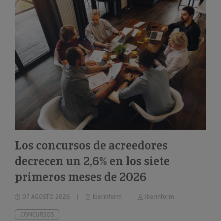
Los concursos de acreedores
decrecen un 2,6% en los siete
primeros meses de 2026
07 AGOSTO 2026
Iberinform
Iberinform
CONCURSOS