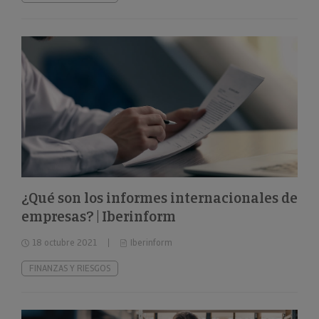
¿Qué son los informes internacionales de
empresas? | Iberinform
18 octubre 2021
Iberinform
FINANZAS Y RIESGOS