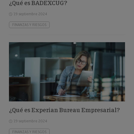
¿Qué es BADEXCUG?
19 septiembre 2024
FINANZAS Y RIESGOS
¿Qué es Experian Bureau Empresarial?
19 septiembre 2024
FINANZAS Y RIESGOS