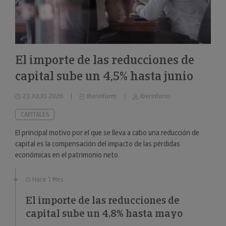
El importe de las reducciones de
capital sube un 4,5% hasta junio
23 JULIO 2026
Iberinform
Iberinform
CAPITALES
El principal motivo por el que se lleva a cabo una reducción de
capital es la compensación del impacto de las pérdidas
económicas en el patrimonio neto.
Hace 1 Mes
El importe de las reducciones de
capital sube un 4,8% hasta mayo