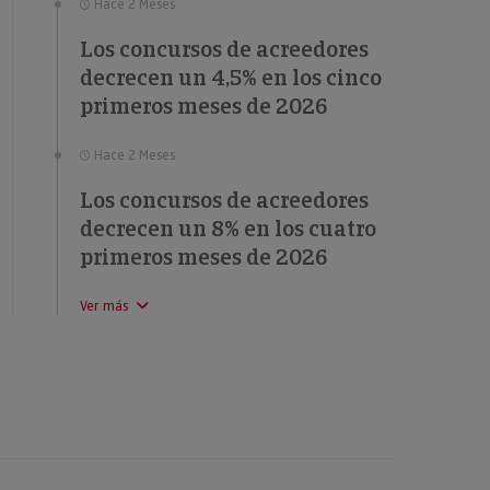
Hace 2 Meses
Los concursos de acreedores
decrecen un 4,5% en los cinco
primeros meses de 2026
Hace 2 Meses
Los concursos de acreedores
decrecen un 8% en los cuatro
primeros meses de 2026
Ver más