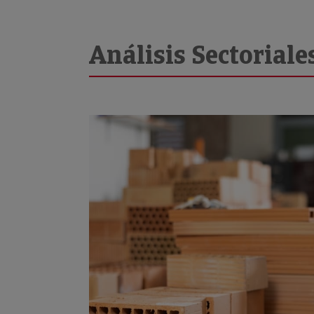
Análisis Sectoriale