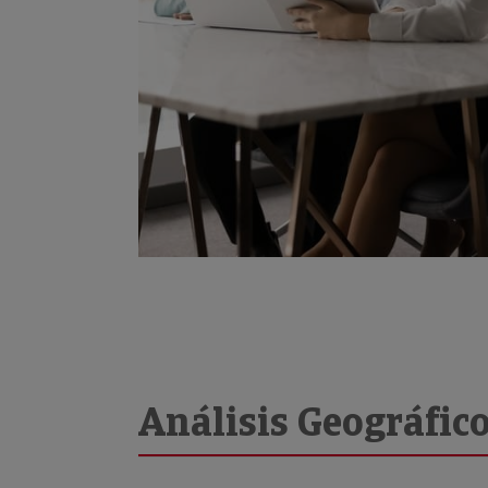
Análisis Geográfic