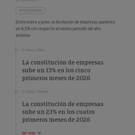
Iberinform
INSOLVENCIAS
Entre enero y junio, la disolución de empresas aumenta
un 8,5% con respecto al mismo periodo del año
anterior.
Hace 1 Mes
La constitución de empresas
sube un 13% en los cinco
primeros meses de 2026
Hace 2 Meses
La constitución de empresas
sube un 23% en los cuatro
primeros meses de 2026
Ver más