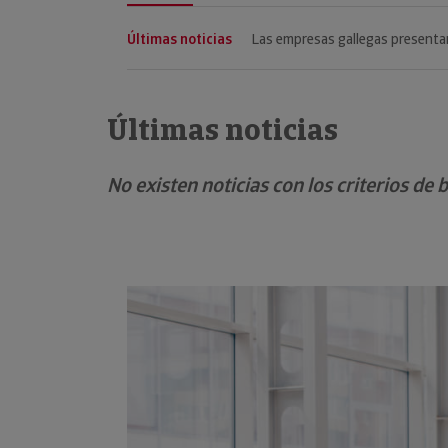
Últimas noticias
El importe de las reducciones de
Últimas noticias
No existen noticias con los criterios de