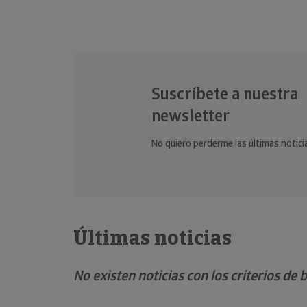
Suscríbete a nuestra
newsletter
No quiero perderme las últimas notici
Últimas noticias
No existen noticias con los criterios de