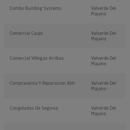
Combo Building Systems
Valverde Del
Majano
Comercial Caupi
Valverde Del
Majano
Comercial Villegas Arribas
Valverde Del
Majano
Compraventa Y Reparacion Abh
Valverde Del
Majano
Congelados De Segovia
Valverde Del
Majano