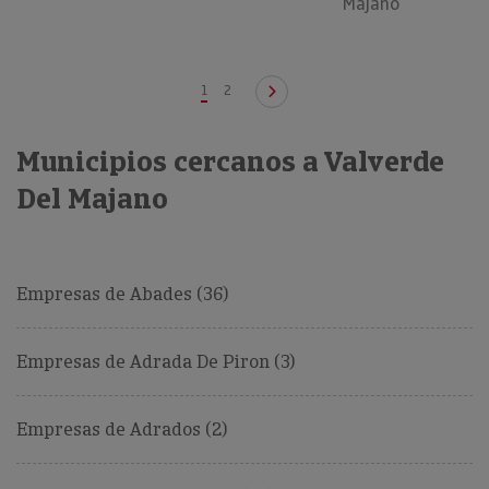
Majano
1
2
Municipios cercanos a Valverde
Del Majano
Empresas de Abades (36)
Empresas de Adrada De Piron (3)
Empresas de Adrados (2)