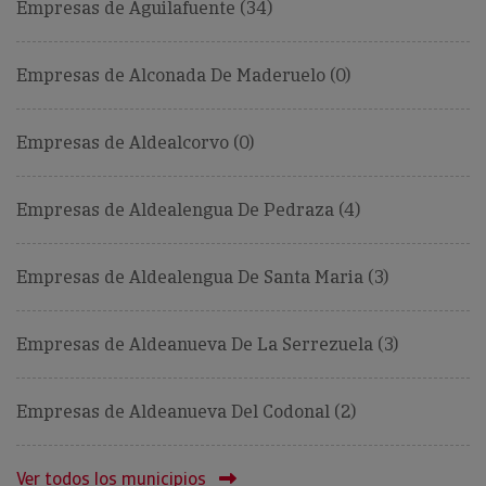
Empresas de Aguilafuente (34)
Empresas de Alconada De Maderuelo (0)
Empresas de Aldealcorvo (0)
Empresas de Aldealengua De Pedraza (4)
Empresas de Aldealengua De Santa Maria (3)
Empresas de Aldeanueva De La Serrezuela (3)
Empresas de Aldeanueva Del Codonal (2)
Ver todos los municipios