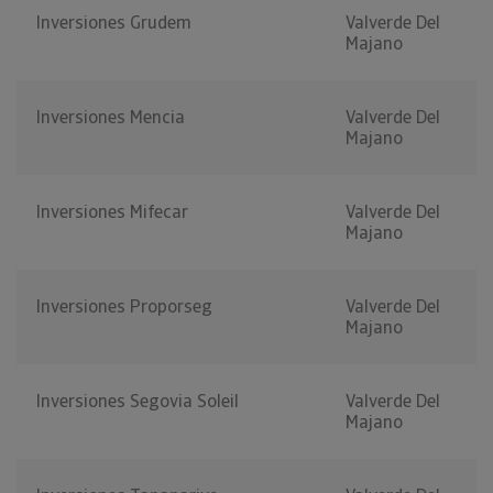
Inversiones Grudem
Valverde Del
Majano
Inversiones Mencia
Valverde Del
Majano
Inversiones Mifecar
Valverde Del
Majano
Inversiones Proporseg
Valverde Del
Majano
Inversiones Segovia Soleil
Valverde Del
Majano