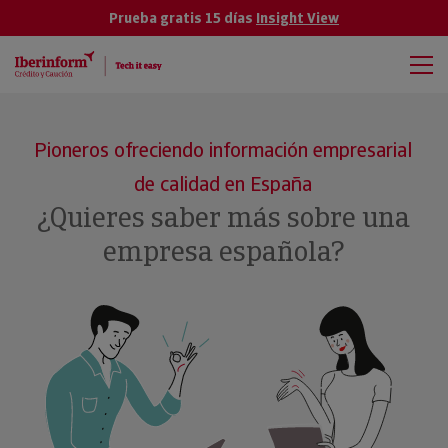
Prueba gratis 15 días
Insight View
Pioneros ofreciendo información empresarial
de calidad en España
¿Quieres saber más sobre una
empresa española?