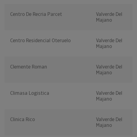
Centro De Recria Parcet
Valverde Del
Majano
Centro Residencial Oteruelo
Valverde Del
Majano
Clemente Roman
Valverde Del
Majano
Climasa Logistica
Valverde Del
Majano
Clinica Rico
Valverde Del
Majano