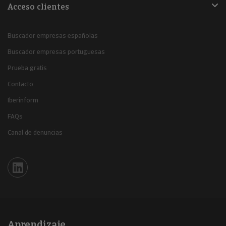
Acceso clientes
Buscador empresas españolas
Buscador empresas portuguesas
Prueba gratis
Contacto
Iberinform
FAQs
Canal de denuncias
Iberinform en Linkedin
Aprendizaje