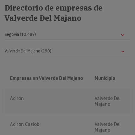
Directorio de empresas de
Valverde Del Majano
Empresas en Valverde Del Majano
Municipio
Aciron
Valverde Del
Majano
Aciron Caslob
Valverde Del
Majano