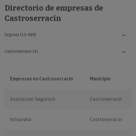
Directorio de empresas de
Castroserracin
Empresas en Castroserracin
Municipio
Asociacion Segorock
Castroserracin
Intouralia
Castroserracin