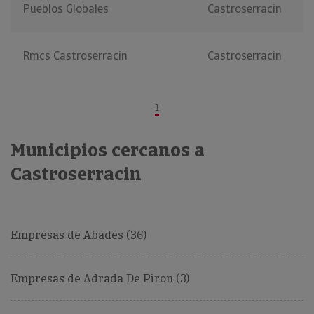
Pueblos Globales
Castroserracin
Rmcs Castroserracin
Castroserracin
1
Municipios cercanos a
Castroserracin
Empresas de Abades (36)
Empresas de Adrada De Piron (3)