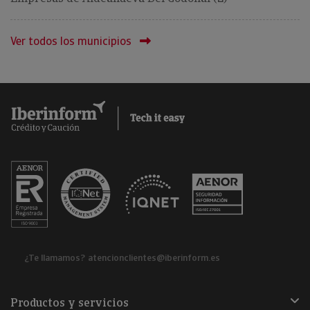
Ver todos los municipios
¿Te llamamos?
atencionclientes@iberinform.es
Productos y servicios