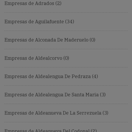
Empresas de Adrados (2)
Empresas de Aguilafuente (34)
Empresas de Alconada De Maderuelo (0)
Empresas de Aldealcorvo (0)
Empresas de Aldealengua De Pedraza (4)
Empresas de Aldealengua De Santa Maria (3)
Empresas de Aldeanueva De La Serrezuela (3)
Empresas de Aldeanueva Del Codonal (2)