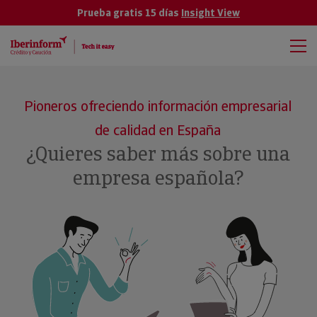
Prueba gratis 15 días
Insight View
Pioneros ofreciendo información empresarial
de calidad en España
¿Quieres saber más sobre una
empresa española?