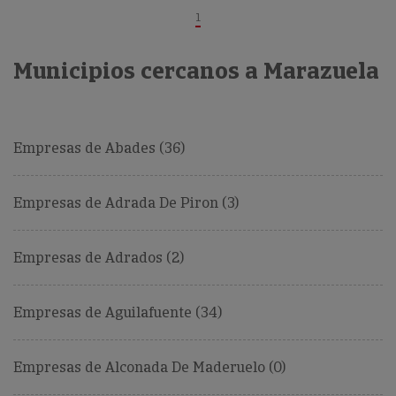
1
Municipios cercanos a Marazuela
Empresas de Abades (36)
Empresas de Adrada De Piron (3)
Empresas de Adrados (2)
Empresas de Aguilafuente (34)
Empresas de Alconada De Maderuelo (0)