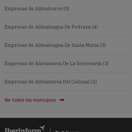
Empresas de Aldealcorvo (0)
Empresas de Aldealengua De Pedraza (4)
Empresas de Aldealengua De Santa Maria (3)
Empresas de Aldeanueva De La Serrezuela (3)
Empresas de Aldeanueva Del Codonal (2)
Ver todos los municipios