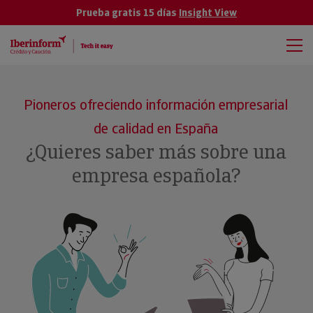
Prueba gratis 15 días
Insight View
Pioneros ofreciendo información empresarial
de calidad en España
¿Quieres saber más sobre una
empresa española?