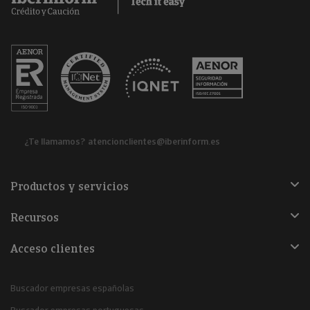
¿Te llamamos?
atencionclientes@iberinform.es
Productos y servicios
Recursos
Acceso clientes
Buscador empresas españolas