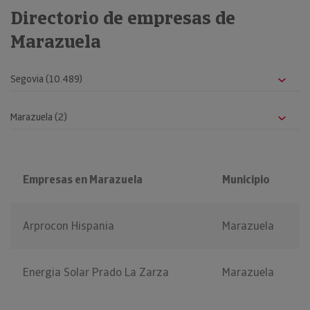
Directorio de empresas de
Marazuela
Empresas en Marazuela
Municipio
Arprocon Hispania
Marazuela
Energia Solar Prado La Zarza
Marazuela