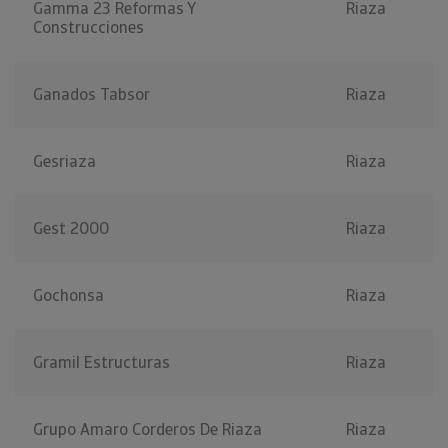
Gamma 23 Reformas Y
Riaza
Construcciones
Ganados Tabsor
Riaza
Gesriaza
Riaza
Gest 2000
Riaza
Gochonsa
Riaza
Gramil Estructuras
Riaza
Grupo Amaro Corderos De Riaza
Riaza