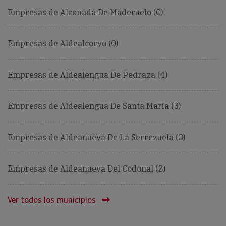
Empresas de Alconada De Maderuelo (0)
Empresas de Aldealcorvo (0)
Empresas de Aldealengua De Pedraza (4)
Empresas de Aldealengua De Santa Maria (3)
Empresas de Aldeanueva De La Serrezuela (3)
Empresas de Aldeanueva Del Codonal (2)
Ver todos los municipios