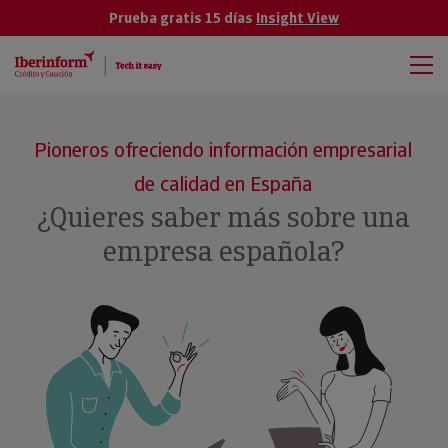
Prueba gratis 15 días
Insight View
Pioneros ofreciendo información empresarial
de calidad en España
¿Quieres saber más sobre una
empresa española?