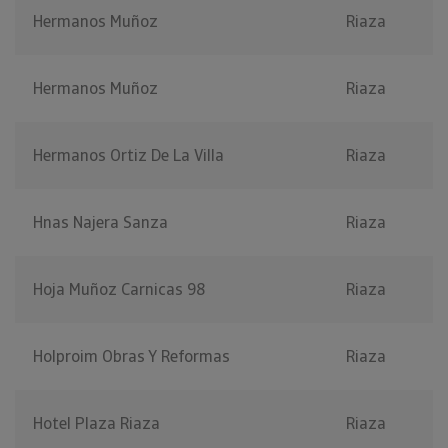
Hermanos Muñoz
Riaza
Hermanos Muñoz
Riaza
Hermanos Ortiz De La Villa
Riaza
Hnas Najera Sanza
Riaza
Hoja Muñoz Carnicas 98
Riaza
Holproim Obras Y Reformas
Riaza
Hotel Plaza Riaza
Riaza