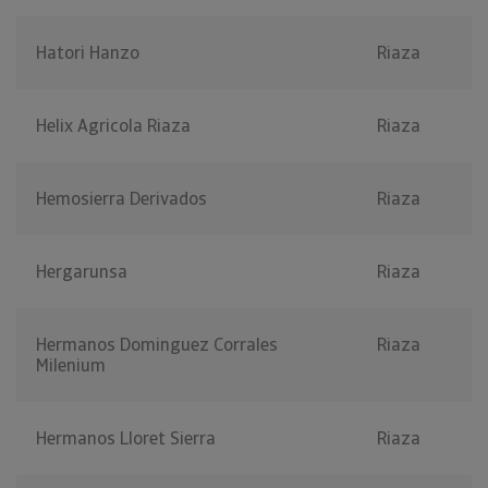
Hatori Hanzo
Riaza
Helix Agricola Riaza
Riaza
Hemosierra Derivados
Riaza
Hergarunsa
Riaza
Hermanos Dominguez Corrales
Riaza
Milenium
Hermanos Lloret Sierra
Riaza