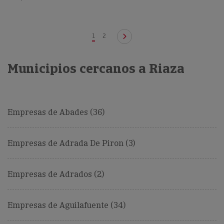
1
2
Municipios cercanos a Riaza
Empresas de Abades (36)
Empresas de Adrada De Piron (3)
Empresas de Adrados (2)
Empresas de Aguilafuente (34)