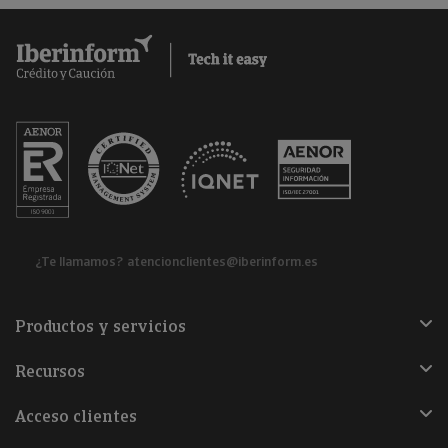
¿Te llamamos?
atencionclientes@iberinform.es
Productos y servicios
Recursos
Acceso clientes