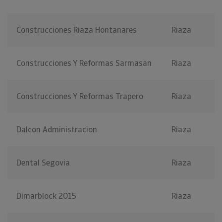
Construcciones Riaza Hontanares
Riaza
Construcciones Y Reformas Sarmasan
Riaza
Construcciones Y Reformas Trapero
Riaza
Dalcon Administracion
Riaza
Dental Segovia
Riaza
Dimarblock 2015
Riaza