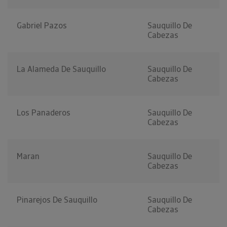
Gabriel Pazos
Sauquillo De
Cabezas
La Alameda De Sauquillo
Sauquillo De
Cabezas
Los Panaderos
Sauquillo De
Cabezas
Maran
Sauquillo De
Cabezas
Pinarejos De Sauquillo
Sauquillo De
Cabezas