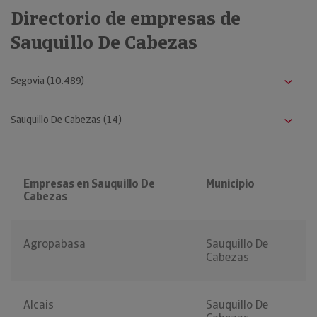
Directorio de empresas de
Sauquillo De Cabezas
Empresas en Sauquillo De
Municipio
Cabezas
Agropabasa
Sauquillo De
Cabezas
Alcais
Sauquillo De