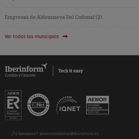
Empresas de Aldeanueva Del Codonal (2)
Ver todos los municipios
¿Te llamamos?
atencionclientes@iberinform.es