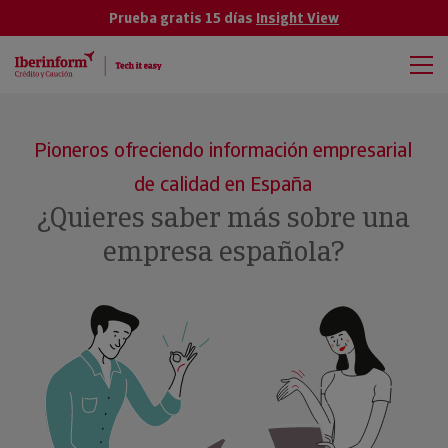
Prueba gratis 15 días
Insight View
Pioneros ofreciendo información empresarial
de calidad en España
¿Quieres saber más sobre una
empresa española?