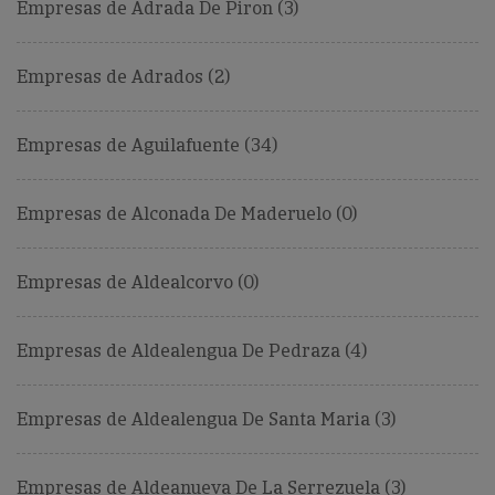
Empresas de Adrada De Piron (3)
Empresas de Adrados (2)
Empresas de Aguilafuente (34)
Empresas de Alconada De Maderuelo (0)
Empresas de Aldealcorvo (0)
Empresas de Aldealengua De Pedraza (4)
Empresas de Aldealengua De Santa Maria (3)
Empresas de Aldeanueva De La Serrezuela (3)