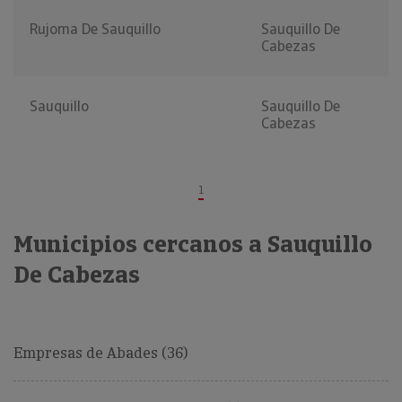
Rujoma De Sauquillo
Sauquillo De
Cabezas
Sauquillo
Sauquillo De
Cabezas
1
Municipios cercanos a Sauquillo
De Cabezas
Empresas de Abades (36)