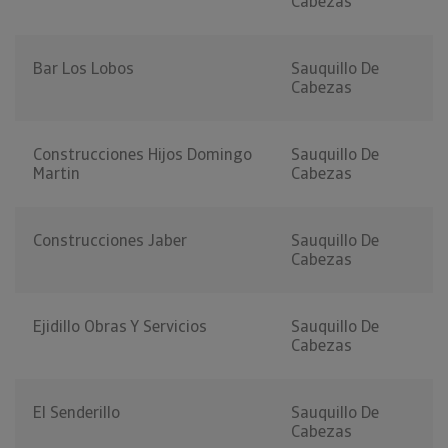
Cabezas
Bar Los Lobos
Sauquillo De
Cabezas
Construcciones Hijos Domingo
Sauquillo De
Martin
Cabezas
Construcciones Jaber
Sauquillo De
Cabezas
Ejidillo Obras Y Servicios
Sauquillo De
Cabezas
El Senderillo
Sauquillo De
Cabezas