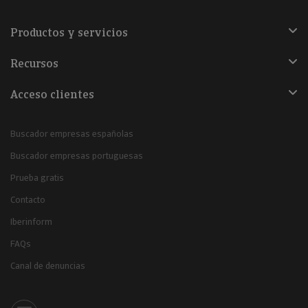
Productos y servicios
Recursos
Acceso clientes
Buscador empresas españolas
Buscador empresas portuguesas
Prueba gratis
Contacto
Iberinform
FAQs
Canal de denuncias