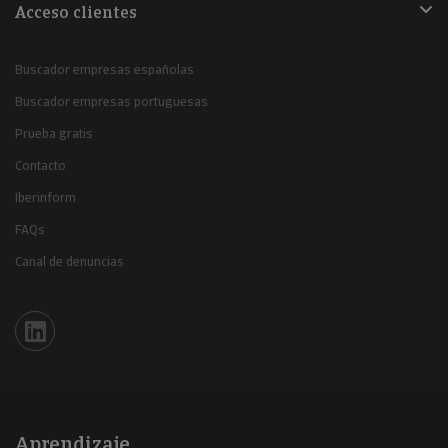
Acceso clientes
Buscador empresas españolas
Buscador empresas portuguesas
Prueba gratis
Contacto
Iberinform
FAQs
Canal de denuncias
Iberinform en Linkedin
Aprendizaje