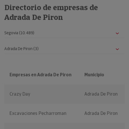
Directorio de empresas de
Adrada De Piron
Empresas en Adrada De Piron
Municipio
Crazy Day
Adrada De Piron
Excavaciones Pecharroman
Adrada De Piron