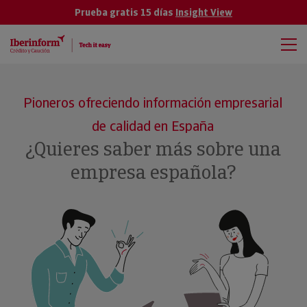
Prueba gratis 15 días
Insight View
Pioneros ofreciendo información empresarial
de calidad en España
¿Quieres saber más sobre una
empresa española?