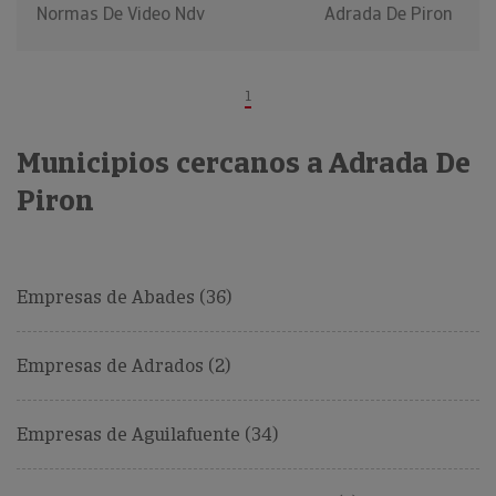
Normas De Video Ndv
Adrada De Piron
1
Municipios cercanos a Adrada De
Piron
Empresas de Abades (36)
Empresas de Adrados (2)
Empresas de Aguilafuente (34)