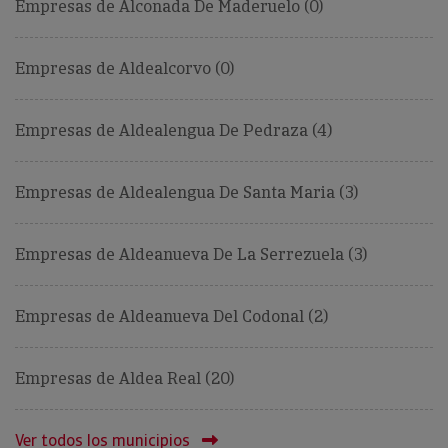
Empresas de Alconada De Maderuelo (0)
Empresas de Aldealcorvo (0)
Empresas de Aldealengua De Pedraza (4)
Empresas de Aldealengua De Santa Maria (3)
Empresas de Aldeanueva De La Serrezuela (3)
Empresas de Aldeanueva Del Codonal (2)
Empresas de Aldea Real (20)
Ver todos los municipios