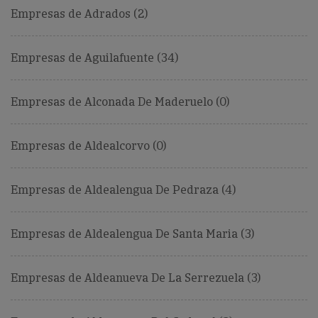
Empresas de Adrados (2)
Empresas de Aguilafuente (34)
Empresas de Alconada De Maderuelo (0)
Empresas de Aldealcorvo (0)
Empresas de Aldealengua De Pedraza (4)
Empresas de Aldealengua De Santa Maria (3)
Empresas de Aldeanueva De La Serrezuela (3)