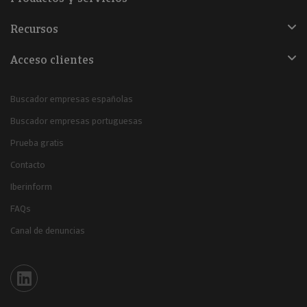
Recursos
Acceso clientes
Buscador empresas españolas
Buscador empresas portuguesas
Prueba gratis
Contacto
Iberinform
FAQs
Canal de denuncias
Iberinform en Linkedin