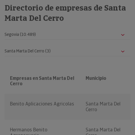
Directorio de empresas de Santa
Marta Del Cerro
Empresas en Santa Marta Del
Municipio
Cerro
Benito Aplicaciones Agricolas
Santa Marta Del
Cerro
Hermanos Benito
Santa Marta Del