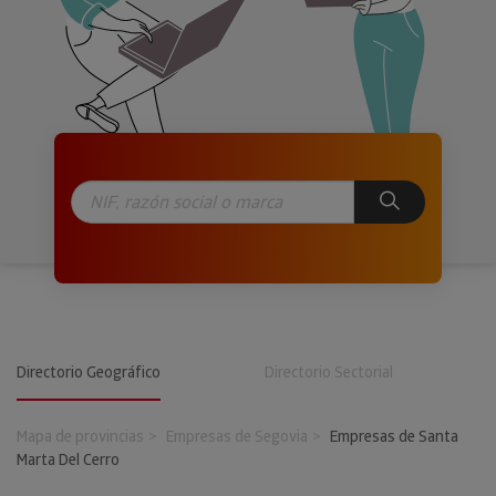
Directorio Geográfico
Directorio Sectorial
Mapa de provincias
Empresas de Segovia
Empresas de Santa
Marta Del Cerro