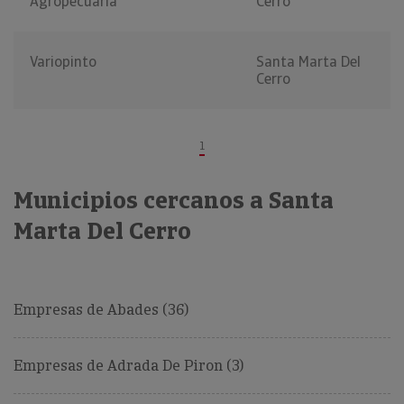
Agropecuaria
Cerro
Variopinto
Santa Marta Del
Cerro
1
Municipios cercanos a Santa
Marta Del Cerro
Empresas de Abades (36)
Empresas de Adrada De Piron (3)