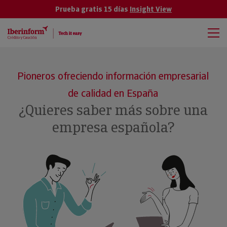
Prueba gratis 15 días
Insight View
Pioneros ofreciendo información empresarial
de calidad en España
¿Quieres saber más sobre una
empresa española?