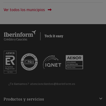
Ver todos los municipios
¿Te llamamos?
atencionclientes@iberinform.es
Productos y servicios