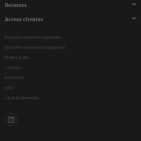
Recursos
Acceso clientes
Buscador empresas españolas
Buscador empresas portuguesas
Prueba gratis
Contacto
Iberinform
FAQs
Canal de denuncias
Iberinform en Linkedin