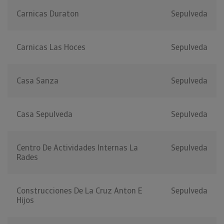
Carnicas Duraton
Sepulveda
Carnicas Las Hoces
Sepulveda
Casa Sanza
Sepulveda
Casa Sepulveda
Sepulveda
Centro De Actividades Internas La
Sepulveda
Rades
Construcciones De La Cruz Anton E
Sepulveda
Hijos