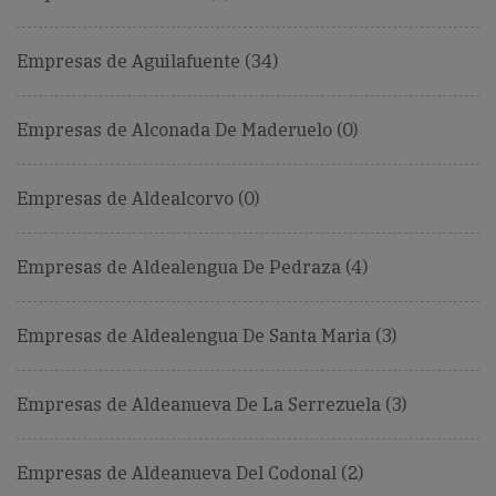
Empresas de Aguilafuente (34)
Empresas de Alconada De Maderuelo (0)
Empresas de Aldealcorvo (0)
Empresas de Aldealengua De Pedraza (4)
Empresas de Aldealengua De Santa Maria (3)
Empresas de Aldeanueva De La Serrezuela (3)
Empresas de Aldeanueva Del Codonal (2)