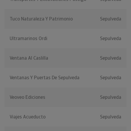
Tuco Naturaleza Y Patrimonio
Sepulveda
Ultramarinos Ordi
Sepulveda
Ventana Al Caslilla
Sepulveda
Ventanas Y Puertas De Sepulveda
Sepulveda
Veoveo Ediciones
Sepulveda
Viajes Acueducto
Sepulveda