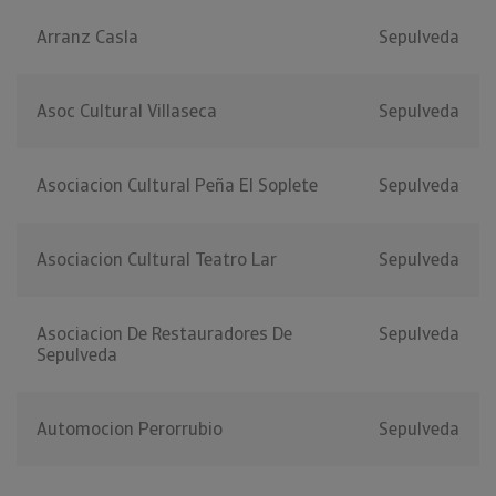
Arranz Casla
Sepulveda
Asoc Cultural Villaseca
Sepulveda
Asociacion Cultural Peña El Soplete
Sepulveda
Asociacion Cultural Teatro Lar
Sepulveda
Asociacion De Restauradores De
Sepulveda
Sepulveda
Automocion Perorrubio
Sepulveda