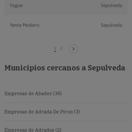
Yague
Sepulveda
Yente Mediero
Sepulveda
1
2
Municipios cercanos a Sepulveda
Empresas de Abades (36)
Empresas de Adrada De Piron (3)
Empresas de Adrados (2)