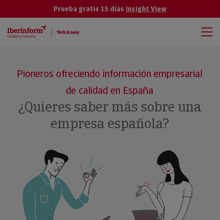
Prueba gratis 15 días
Insight View
Pioneros ofreciendo información empresarial
de calidad en España
¿Quieres saber más sobre una
empresa española?