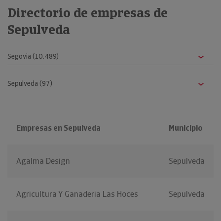
Directorio de empresas de
Sepulveda
Empresas en Sepulveda
Municipio
Agalma Design
Sepulveda
Agricultura Y Ganaderia Las Hoces
Sepulveda