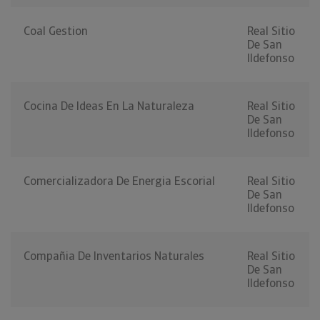
Coal Gestion
Real Sitio
De San
Ildefonso
Cocina De Ideas En La Naturaleza
Real Sitio
De San
Ildefonso
Comercializadora De Energia Escorial
Real Sitio
De San
Ildefonso
Compañia De Inventarios Naturales
Real Sitio
De San
Ildefonso