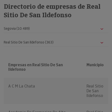
Directorio de empresas de Real
Sitio De San Ildefonso
Empresas en Real Sitio De San
Municipio
Ildefonso
A C M La Chata
Real Sitio
De San
Ildefonso