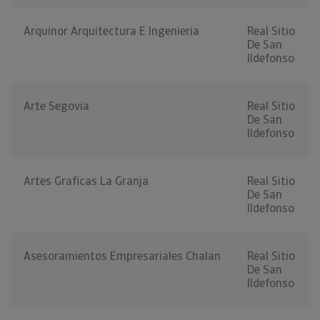
Arquinor Arquitectura E Ingenieria
Real Sitio
De San
Ildefonso
Arte Segovia
Real Sitio
De San
Ildefonso
Artes Graficas La Granja
Real Sitio
De San
Ildefonso
Asesoramientos Empresariales Chalan
Real Sitio
De San
Ildefonso