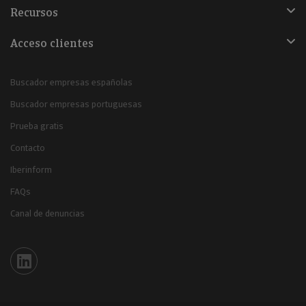
Recursos
Acceso clientes
Buscador empresas españolas
Buscador empresas portuguesas
Prueba gratis
Contacto
Iberinform
FAQs
Canal de denuncias
Iberinform en Linkedin