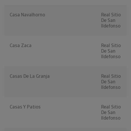
Casa Navalhorno
Real Sitio
De San
Ildefonso
Casa Zaca
Real Sitio
De San
Ildefonso
Casas De La Granja
Real Sitio
De San
Ildefonso
Casas Y Patios
Real Sitio
De San
Ildefonso