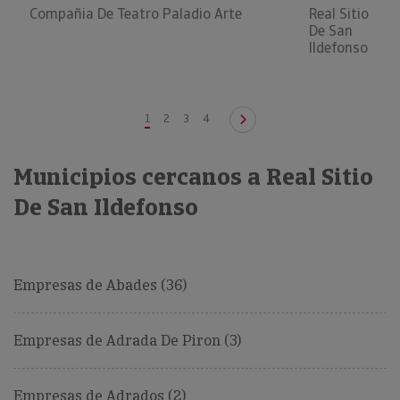
Compañia De Teatro Paladio Arte
Real Sitio
De San
Ildefonso
1
2
3
4
Municipios cercanos a Real Sitio
De San Ildefonso
Empresas de Abades (36)
Empresas de Adrada De Piron (3)
Empresas de Adrados (2)