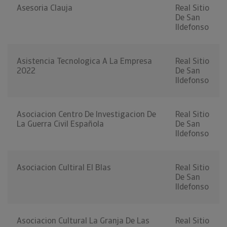
Asesoria Clauja
Real Sitio
De San
Ildefonso
Asistencia Tecnologica A La Empresa
Real Sitio
2022
De San
Ildefonso
Asociacion Centro De Investigacion De
Real Sitio
La Guerra Civil Española
De San
Ildefonso
Asociacion Cultiral El Blas
Real Sitio
De San
Ildefonso
Asociacion Cultural La Granja De Las
Real Sitio