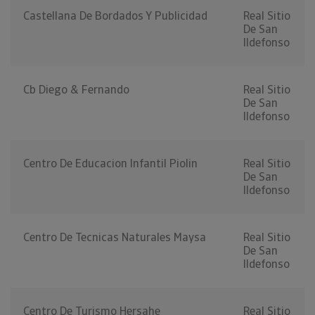
Castellana De Bordados Y Publicidad
Real Sitio
De San
Ildefonso
Cb Diego & Fernando
Real Sitio
De San
Ildefonso
Centro De Educacion Infantil Piolin
Real Sitio
De San
Ildefonso
Centro De Tecnicas Naturales Maysa
Real Sitio
De San
Ildefonso
Centro De Turismo Hersahe
Real Sitio