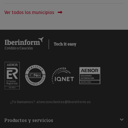
Ver todos los municipios
¿Te llamamos?
atencionclientes@iberinform.es
Productos y servicios