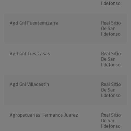
Ildefonso
Agd Gnl Fuentemizarra
Real Sitio
De San
Ildefonso
Agd Gnl Tres Casas
Real Sitio
De San
Ildefonso
Agd Gnl Villacastin
Real Sitio
De San
Ildefonso
Agropecuarias Hermanos Juarez
Real Sitio
De San
Ildefonso