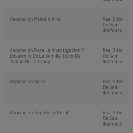
Asociacion Paladio Arte
Real Sitio
De San
Ildefonso
Asociacion Para La Investigacion Y
Real Sitio
Desarrollo De La Semilla Tutor Del
De San
Judion De La Granja
Ildefonso
Asociacion Spira
Real Sitio
De San
Ildefonso
Asociacion Tripode Cultural
Real Sitio
De San
Ildefonso