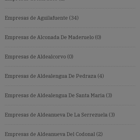
Empresas de Aguilafuente (34)
Empresas de Alconada De Maderuelo (0)
Empresas de Aldealcorvo (0)
Empresas de Aldealengua De Pedraza (4)
Empresas de Aldealengua De Santa Maria (3)
Empresas de Aldeanueva De La Serrezuela (3)
Empresas de Aldeanueva Del Codonal (2)