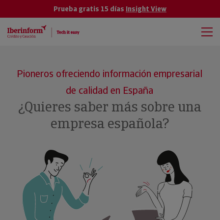
Prueba gratis 15 días
Insight View
Pioneros ofreciendo información empresarial
de calidad en España
¿Quieres saber más sobre una
empresa española?