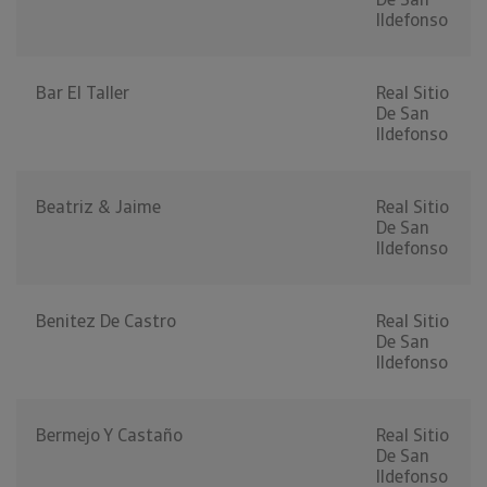
Ildefonso
Bar El Taller
Real Sitio
De San
Ildefonso
Beatriz & Jaime
Real Sitio
De San
Ildefonso
Benitez De Castro
Real Sitio
De San
Ildefonso
Bermejo Y Castaño
Real Sitio
De San
Ildefonso