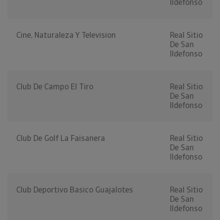
Ildefonso
Cine, Naturaleza Y Television
Real Sitio
De San
Ildefonso
Club De Campo El Tiro
Real Sitio
De San
Ildefonso
Club De Golf La Faisanera
Real Sitio
De San
Ildefonso
Club Deportivo Basico Guajalotes
Real Sitio
De San
Ildefonso