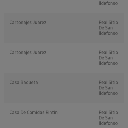
Ildefonso
Cartonajes Juarez
Real Sitio
De San
Ildefonso
Cartonajes Juarez
Real Sitio
De San
Ildefonso
Casa Baqueta
Real Sitio
De San
Ildefonso
Casa De Comidas Rintin
Real Sitio
De San
Ildefonso