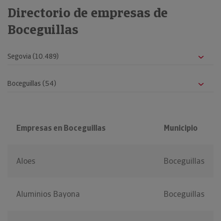
Directorio de empresas de
Boceguillas
Empresas en Boceguillas
Municipio
Aloes
Boceguillas
Aluminios Bayona
Boceguillas