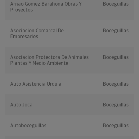
Arnao Gomez Barahona Obras Y
Boceguillas
Proyectos
Asociacion Comarcal De
Boceguillas
Empresarios
Asociacion Protectora De Animales
Boceguillas
Plantas Y Medio Ambiente
Auto Asistencia Urquia
Boceguillas
Auto Joca
Boceguillas
Autoboceguillas
Boceguillas