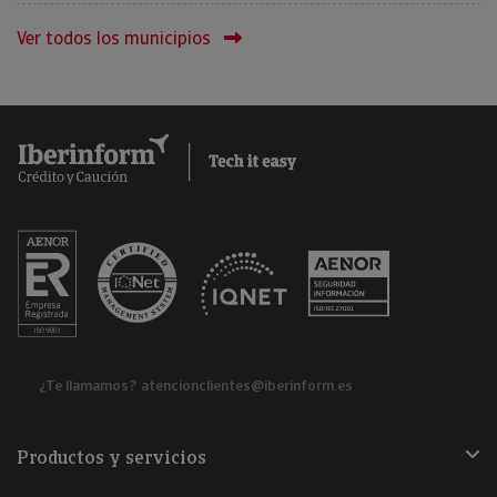
Ver todos los municipios
¿Te llamamos?
atencionclientes@iberinform.es
Productos y servicios