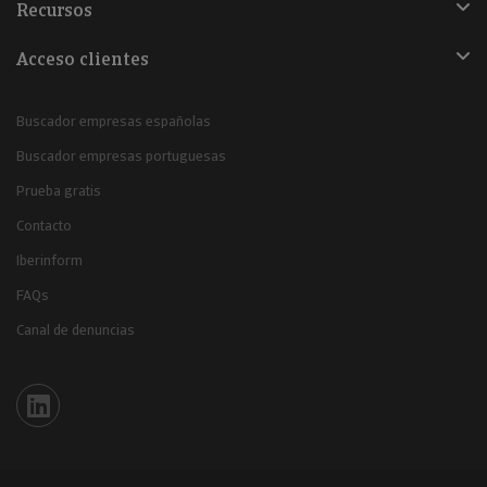
Recursos
Acceso clientes
Buscador empresas españolas
Buscador empresas portuguesas
Prueba gratis
Contacto
Iberinform
FAQs
Canal de denuncias
Iberinform en Linkedin