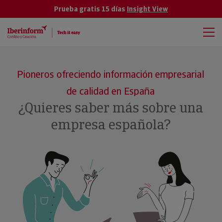
Prueba gratis 15 días
Insight View
Pioneros ofreciendo información empresarial
de calidad en España
¿Quieres saber más sobre una
empresa española?