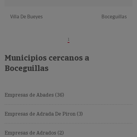
Villa De Bueyes
Boceguillas
1
Municipios cercanos a
Boceguillas
Empresas de Abades (36)
Empresas de Adrada De Piron (3)
Empresas de Adrados (2)