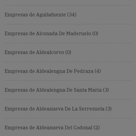
Empresas de Aguilafuente (34)
Empresas de Alconada De Maderuelo (0)
Empresas de Aldealcorvo (0)
Empresas de Aldealengua De Pedraza (4)
Empresas de Aldealengua De Santa Maria (3)
Empresas de Aldeanueva De La Serrezuela (3)
Empresas de Aldeanueva Del Codonal (2)