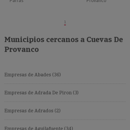
Parras
Provanco
1
Municipios cercanos a Cuevas De
Provanco
Empresas de Abades (36)
Empresas de Adrada De Piron (3)
Empresas de Adrados (2)
Empresas de Aguilafuente (34)