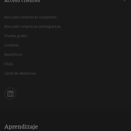
Acceso clientes
Buscador empresas españolas
Buscador empresas portuguesas
Prueba gratis
Contacto
Iberinform
FAQs
Canal de denuncias
Iberinform en Linkedin
Aprendizaje