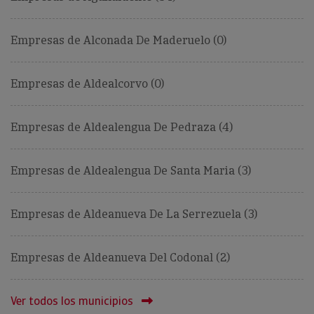
Empresas de Alconada De Maderuelo (0)
Empresas de Aldealcorvo (0)
Empresas de Aldealengua De Pedraza (4)
Empresas de Aldealengua De Santa Maria (3)
Empresas de Aldeanueva De La Serrezuela (3)
Empresas de Aldeanueva Del Codonal (2)
Ver todos los municipios