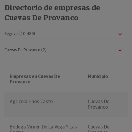
Directorio de empresas de
Cuevas De Provanco
Empresas en Cuevas De
Municipio
Provanco
Agricola Hnos Casto
Cuevas De
Provanco
Bodega Virgen De La Vega Y Las
Cuevas De