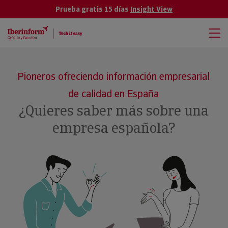
Prueba gratis 15 días
Insight View
Pioneros ofreciendo información empresarial
de calidad en España
¿Quieres saber más sobre una
empresa española?