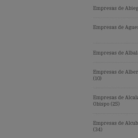
Empresas de Abieg
Empresas de Aguer
Empresas de Albalat
Empresas de Alber
(10)
Empresas de Alcal
Obispo (25)
Empresas de Alcub
(34)