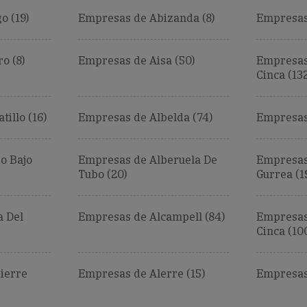
o (19)
Empresas de Abizanda (8)
Empresas
o (8)
Empresas de Aisa (50)
Empresas
Cinca (13
illo (16)
Empresas de Albelda (74)
Empresas 
o Bajo
Empresas de Alberuela De
Empresas
Tubo (20)
Gurrea (1
a Del
Empresas de Alcampell (84)
Empresas
Cinca (10
ierre
Empresas de Alerre (15)
Empresas 