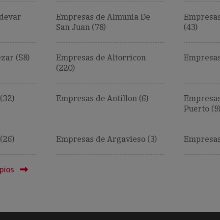
devar
Empresas de Almunia De
Empresas
San Juan (78)
(43)
zar (58)
Empresas de Altorricon
Empresas
(220)
(32)
Empresas de Antillon (6)
Empresas
Puerto (9
(26)
Empresas de Argavieso (3)
Empresas 
pios