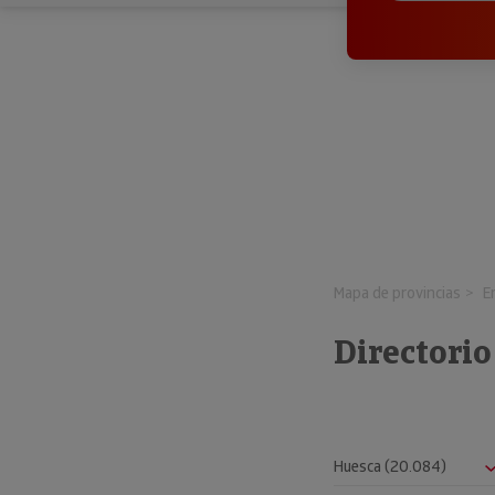
Mapa de provincias
E
Directorio