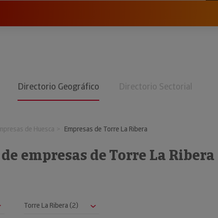
Directorio Geográfico
Directorio Sectorial
mpresas de Huesca
Empresas de Torre La Ribera
 de empresas de Torre La Ribera