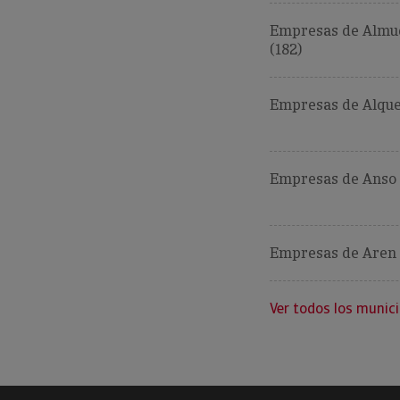
Empresas de Almu
(182)
Empresas de Alque
Empresas de Anso 
Empresas de Aren 
Ver todos los munici