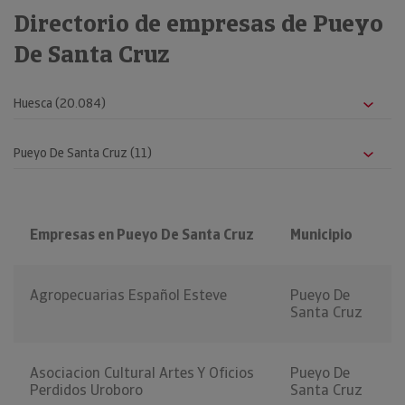
Directorio de empresas de Pueyo
De Santa Cruz
Empresas en Pueyo De Santa Cruz
Municipio
Agropecuarias Español Esteve
Pueyo De
Santa Cruz
Asociacion Cultural Artes Y Oficios
Pueyo De
Perdidos Uroboro
Santa Cruz