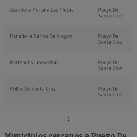
Guarderia Porcina Las Pletas
Pueyo De
Santa Cruz
Panaderia Barras De Aragon
Pueyo De
Santa Cruz
Partshubs Innovation
Pueyo De
Santa Cruz
Pollos De Santa Cruz
Pueyo De
Santa Cruz
1
Municipios cercanos a Pueyo De