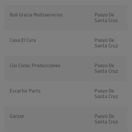
Buil Gracia Multiservicios
Pueyo De
Santa Cruz
Casa El Cura
Pueyo De
Santa Cruz
Civi Civiac Producciones
Pueyo De
Santa Cruz
Escarfor Parts
Pueyo De
Santa Cruz
Garzor
Pueyo De
Santa Cruz