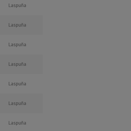
Laspuña
Laspuña
Laspuña
Laspuña
Laspuña
Laspuña
Laspuña