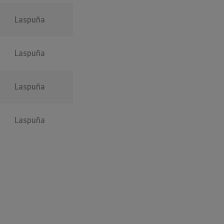
Laspuña
Laspuña
Laspuña
Laspuña