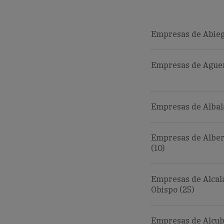
Empresas de Abieg
Empresas de Aguer
Empresas de Albalat
Empresas de Alber
(10)
Empresas de Alcal
Obispo (25)
Empresas de Alcub