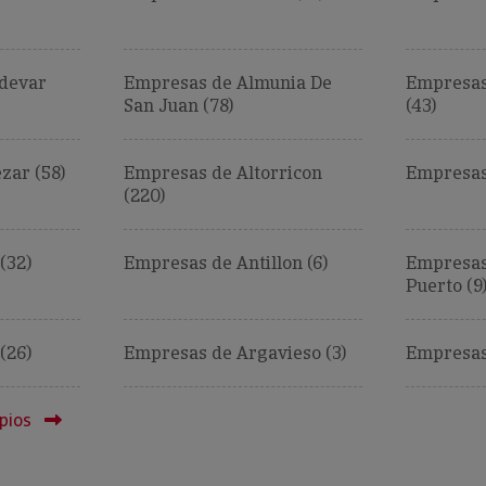
devar
Empresas de Almunia De
Empresas
San Juan (78)
(43)
zar (58)
Empresas de Altorricon
Empresas
(220)
(32)
Empresas de Antillon (6)
Empresas
Puerto (9
(26)
Empresas de Argavieso (3)
Empresas 
pios