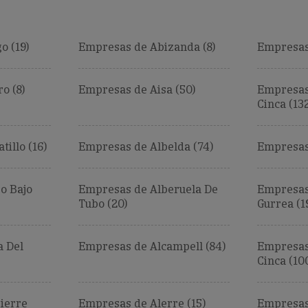
o (19)
Empresas de Abizanda (8)
Empresas
o (8)
Empresas de Aisa (50)
Empresas
Cinca (13
illo (16)
Empresas de Albelda (74)
Empresas 
o Bajo
Empresas de Alberuela De
Empresas
Tubo (20)
Gurrea (1
a Del
Empresas de Alcampell (84)
Empresas
Cinca (10
ierre
Empresas de Alerre (15)
Empresas 