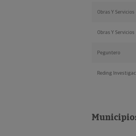
Obras Y Servicios
Obras Y Servicios
Peguntero
Reding Investigac
Municipio