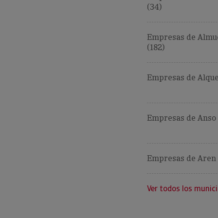
(34)
Empresas de Almu
(182)
Empresas de Alque
Empresas de Anso 
Empresas de Aren 
Ver todos los munici