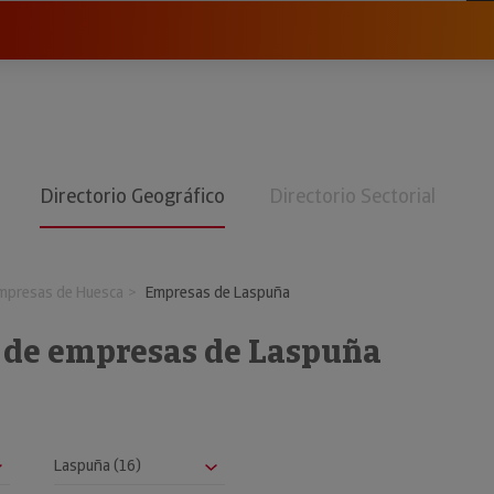
Directorio Geográfico
Directorio Sectorial
mpresas de Huesca
Empresas de Laspuña
o de empresas de Laspuña