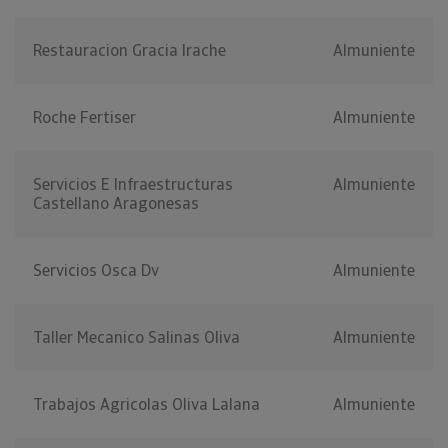
Restauracion Gracia Irache
Almuniente
Roche Fertiser
Almuniente
Servicios E Infraestructuras
Almuniente
Castellano Aragonesas
Servicios Osca Dv
Almuniente
Taller Mecanico Salinas Oliva
Almuniente
Trabajos Agricolas Oliva Lalana
Almuniente