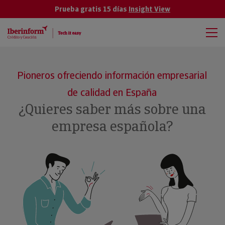
Prueba gratis 15 días
Insight View
Pioneros ofreciendo información empresarial
de calidad en España
¿Quieres saber más sobre una
empresa española?