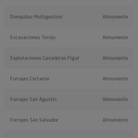
Donquibur Multigestion
Almuniente
Excavaciones Torrijo
Almuniente
Explotaciones Ganaderas Pigar
Almuniente
Forrajes Cortante
Almuniente
Forrajes San Agustin
Almuniente
Forrajes San Salvador
Almuniente