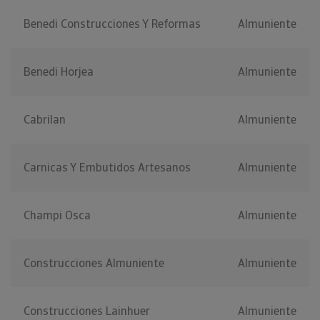
Benedi Construcciones Y Reformas
Almuniente
Benedi Horjea
Almuniente
Cabrilan
Almuniente
Carnicas Y Embutidos Artesanos
Almuniente
Champi Osca
Almuniente
Construcciones Almuniente
Almuniente
Construcciones Lainhuer
Almuniente