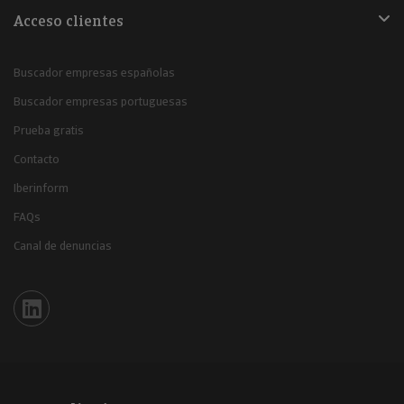
Acceso clientes
Buscador empresas españolas
Buscador empresas portuguesas
Prueba gratis
Contacto
Iberinform
FAQs
Canal de denuncias
Iberinform en Linkedin