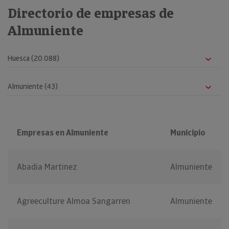
Directorio de empresas de
Almuniente
Empresas en Almuniente
Municipio
Abadia Martinez
Almuniente
Agreeculture Almoa Sangarren
Almuniente