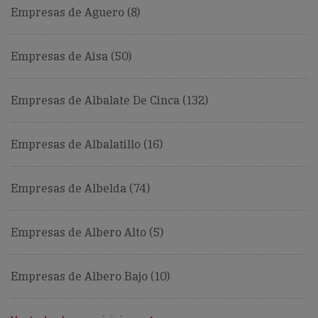
Empresas de Aguero (8)
Empresas de Aisa (50)
Empresas de Albalate De Cinca (132)
Empresas de Albalatillo (16)
Empresas de Albelda (74)
Empresas de Albero Alto (5)
Empresas de Albero Bajo (10)