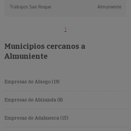
Trabajos San Roque
Almuniente
1
Municipios cercanos a
Almuniente
Empresas de Abiego (19)
Empresas de Abizanda (8)
Empresas de Adahuesca (15)