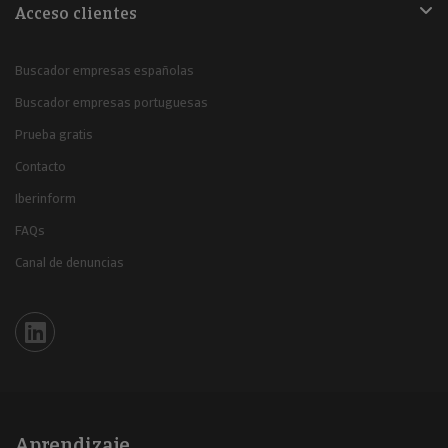
Acceso clientes
Buscador empresas españolas
Buscador empresas portuguesas
Prueba gratis
Contacto
Iberinform
FAQs
Canal de denuncias
Iberinform en Linkedin
Aprendizaje