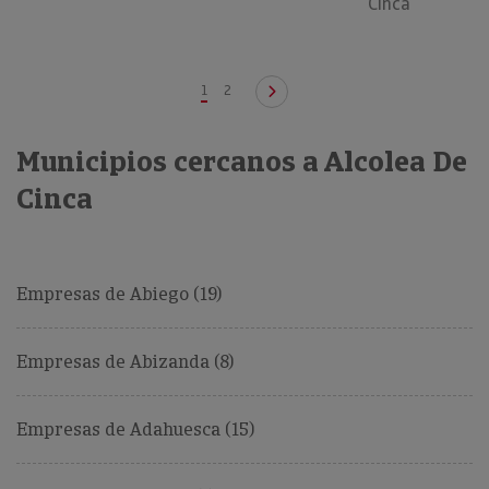
Cinca
1
2
Municipios cercanos a Alcolea De
Cinca
Empresas de Abiego (19)
Empresas de Abizanda (8)
Empresas de Adahuesca (15)