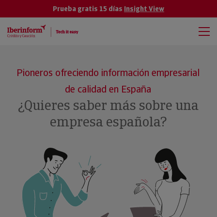
Prueba gratis 15 días
Insight View
Pioneros ofreciendo información empresarial
de calidad en España
¿Quieres saber más sobre una
empresa española?