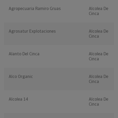
Agropecuaria Ramiro Gruas
Alcolea De
Cinca
Agrosatur Explotaciones
Alcolea De
Cinca
Alanto Del Cinca
Alcolea De
Cinca
Alco Organic
Alcolea De
Cinca
Alcolea 14
Alcolea De
Cinca