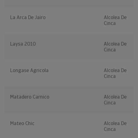
La Arca De Jairo
Alcolea De
Cinca
Laysa 2010
Alcolea De
Cinca
Longase Agricola
Alcolea De
Cinca
Matadero Carnico
Alcolea De
Cinca
Mateo Chic
Alcolea De
Cinca