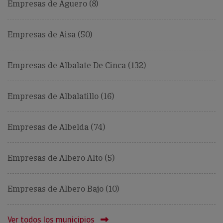
Empresas de Aguero (8)
Empresas de Aisa (50)
Empresas de Albalate De Cinca (132)
Empresas de Albalatillo (16)
Empresas de Albelda (74)
Empresas de Albero Alto (5)
Empresas de Albero Bajo (10)
Ver todos los municipios