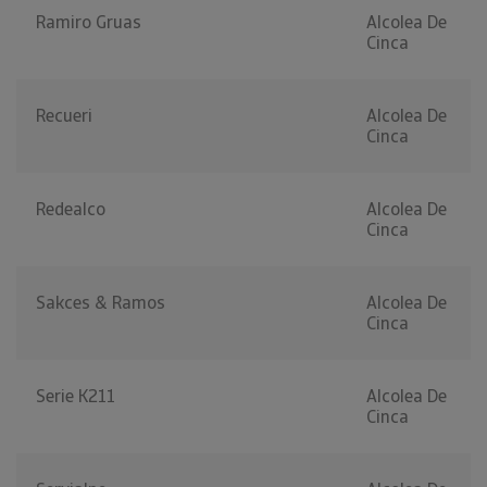
Ramiro Gruas
Alcolea De
Cinca
Recueri
Alcolea De
Cinca
Redealco
Alcolea De
Cinca
Sakces & Ramos
Alcolea De
Cinca
Serie K211
Alcolea De
Cinca