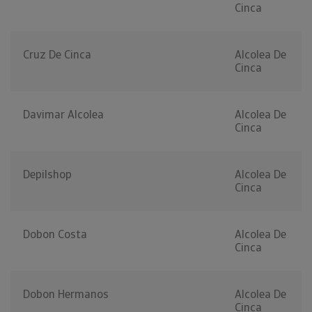
Cinca
Cruz De Cinca
Alcolea De
Cinca
Davimar Alcolea
Alcolea De
Cinca
Depilshop
Alcolea De
Cinca
Dobon Costa
Alcolea De
Cinca
Dobon Hermanos
Alcolea De
Cinca