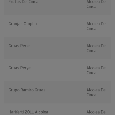
Frutas Del Cinca
Alcolea De
Cinca
Granjas Omplio
Alcolea De
Cinca
Gruas Perie
Alcolea De
Cinca
Gruas Perye
Alcolea De
Cinca
Grupo Ramiro Gruas
Alcolea De
Cinca
Hariferti 2011 Alcolea
Alcolea De