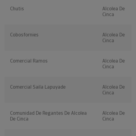
Chutis
Alcolea De
Cinca
Cobosfornies
Alcolea De
Cinca
Comercial Ramos
Alcolea De
Cinca
Comercial Saila Lapuyade
Alcolea De
Cinca
Comunidad De Regantes De Alcolea
Alcolea De
De Cinca
Cinca