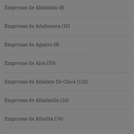
Empresas de Abizanda (8)
Empresas de Adahuesca (15)
Empresas de Aguero (8)
Empresas de Aisa (50)
Empresas de Albalate De Cinca (132)
Empresas de Albalatillo (16)
Empresas de Albelda (74)