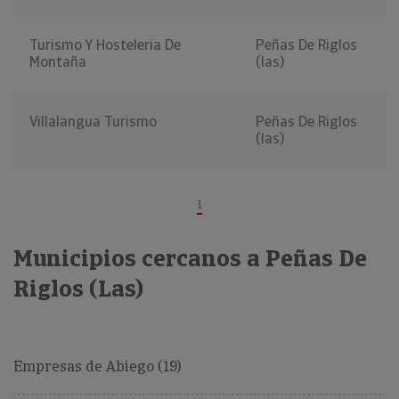
Turismo Y Hosteleria De
Peñas De Riglos
Montaña
(las)
Villalangua Turismo
Peñas De Riglos
(las)
1
Municipios cercanos a Peñas De
Riglos (Las)
Empresas de Abiego (19)