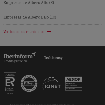
Empresas de Albero Alto (5)
Empresas de Albero Bajo (10)
Ver todos los municipios