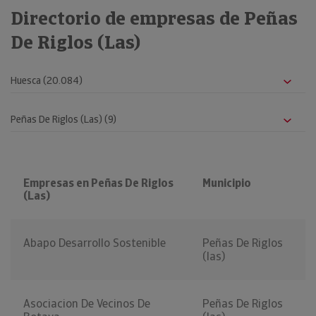
Directorio de empresas de Peñas
De Riglos (Las)
Empresas en Peñas De Riglos
Municipio
(Las)
Abapo Desarrollo Sostenible
Peñas De Riglos
(las)
Asociacion De Vecinos De
Peñas De Riglos