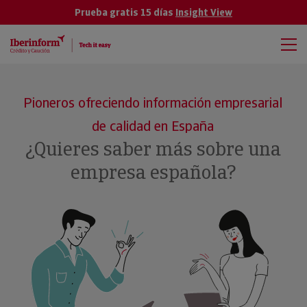
Prueba gratis 15 días
Insight View
Pioneros ofreciendo información empresarial
de calidad en España
¿Quieres saber más sobre una
empresa española?