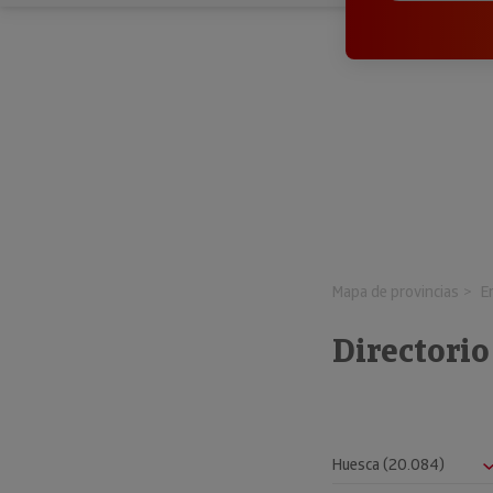
Mapa de provincias
E
Directorio