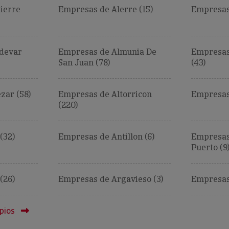
ierre
Empresas de Alerre (15)
Empresas 
devar
Empresas de Almunia De
Empresas
San Juan (78)
(43)
zar (58)
Empresas de Altorricon
Empresas
(220)
(32)
Empresas de Antillon (6)
Empresas
Puerto (9
(26)
Empresas de Argavieso (3)
Empresas 
pios