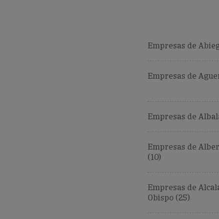
Empresas de Abieg
Empresas de Aguer
Empresas de Albalat
Empresas de Alber
(10)
Empresas de Alcal
Obispo (25)