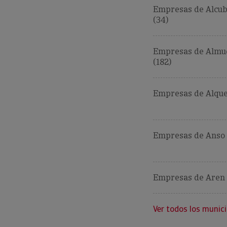
Empresas de Alcub
(34)
Empresas de Almu
(182)
Empresas de Alque
Empresas de Anso 
Empresas de Aren 
Ver todos los munici