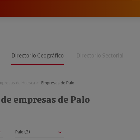
Directorio Geográfico
Directorio Sectorial
mpresas de Huesca
Empresas de Palo
 de empresas de Palo