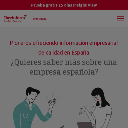
Prueba gratis 15 días
Insight View
Pioneros ofreciendo información empresarial
de calidad en España
¿Quieres saber más sobre una
empresa española?