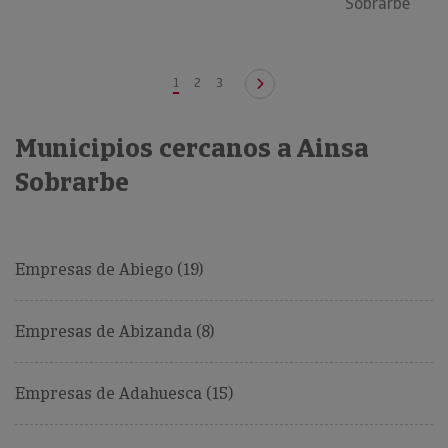
Sobrarbe
1
2
3
Municipios cercanos a Ainsa
Sobrarbe
Empresas de Abiego (19)
Empresas de Abizanda (8)
Empresas de Adahuesca (15)