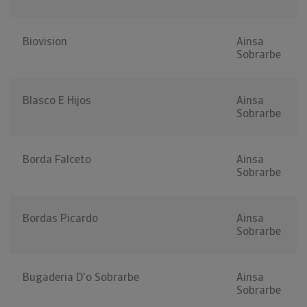
Biovision
Ainsa
Sobrarbe
Blasco E Hijos
Ainsa
Sobrarbe
Borda Falceto
Ainsa
Sobrarbe
Bordas Picardo
Ainsa
Sobrarbe
Bugaderia D'o Sobrarbe
Ainsa
Sobrarbe