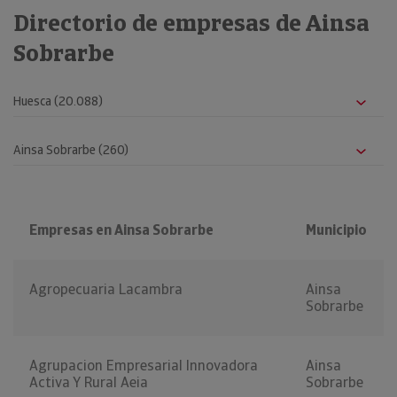
Directorio de empresas de Ainsa
Sobrarbe
Empresas en Ainsa Sobrarbe
Municipio
Agropecuaria Lacambra
Ainsa
Sobrarbe
Agrupacion Empresarial Innovadora
Ainsa
Activa Y Rural Aeia
Sobrarbe