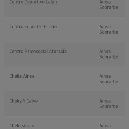
Centro Deportivo Lalan
Ainsa
Sobrarbe
Centro Ecuestre El Trio
Ainsa
Sobrarbe
Centro Psicosocial Ataraxia
Ainsa
Sobrarbe
Cheliz Ainsa
Ainsa
Sobrarbe
Cheliz Y Calvo
Ainsa
Sobrarbe
Chelizsierco
Ainsa