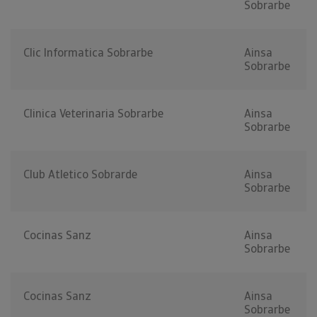
Sobrarbe
Clic Informatica Sobrarbe
Ainsa
Sobrarbe
Clinica Veterinaria Sobrarbe
Ainsa
Sobrarbe
Club Atletico Sobrarde
Ainsa
Sobrarbe
Cocinas Sanz
Ainsa
Sobrarbe
Cocinas Sanz
Ainsa
Sobrarbe