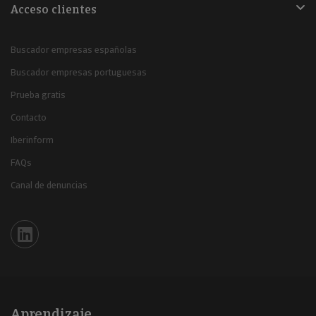
Acceso clientes
Buscador empresas españolas
Buscador empresas portuguesas
Prueba gratis
Contacto
Iberinform
FAQs
Canal de denuncias
Iberinform en Linkedin
Aprendizaje