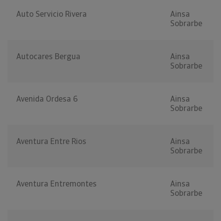
Auto Servicio Rivera
Ainsa
Sobrarbe
Autocares Bergua
Ainsa
Sobrarbe
Avenida Ordesa 6
Ainsa
Sobrarbe
Aventura Entre Rios
Ainsa
Sobrarbe
Aventura Entremontes
Ainsa
Sobrarbe