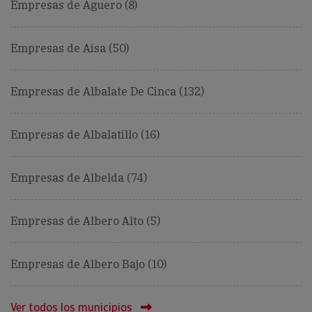
Empresas de Aguero (8)
Empresas de Aisa (50)
Empresas de Albalate De Cinca (132)
Empresas de Albalatillo (16)
Empresas de Albelda (74)
Empresas de Albero Alto (5)
Empresas de Albero Bajo (10)
Ver todos los municipios