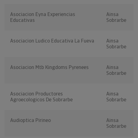
Asociacion Eyna Experiencias
Ainsa
Educativas
Sobrarbe
Asociacion Ludico Educativa La Fueva
Ainsa
Sobrarbe
Asociacion Mtb Kingdoms Pyrenees
Ainsa
Sobrarbe
Asociacion Productores
Ainsa
Agroecologicos De Sobrarbe
Sobrarbe
Audioptica Pirineo
Ainsa
Sobrarbe