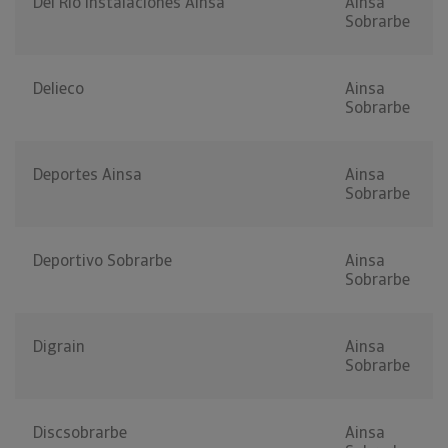
Del Rio Instalaciones Ainsa
Ainsa
Sobrarbe
Delieco
Ainsa
Sobrarbe
Deportes Ainsa
Ainsa
Sobrarbe
Deportivo Sobrarbe
Ainsa
Sobrarbe
Digrain
Ainsa
Sobrarbe
Discsobrarbe
Ainsa