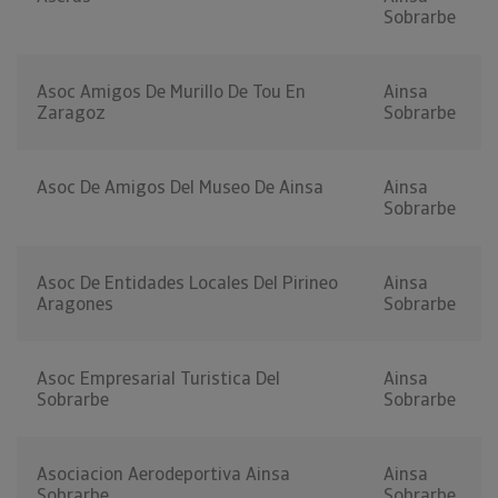
Sobrarbe
Asoc Amigos De Murillo De Tou En
Ainsa
Zaragoz
Sobrarbe
Asoc De Amigos Del Museo De Ainsa
Ainsa
Sobrarbe
Asoc De Entidades Locales Del Pirineo
Ainsa
Aragones
Sobrarbe
Asoc Empresarial Turistica Del
Ainsa
Sobrarbe
Sobrarbe
Asociacion Aerodeportiva Ainsa
Ainsa
Sobrarbe
Sobrarbe