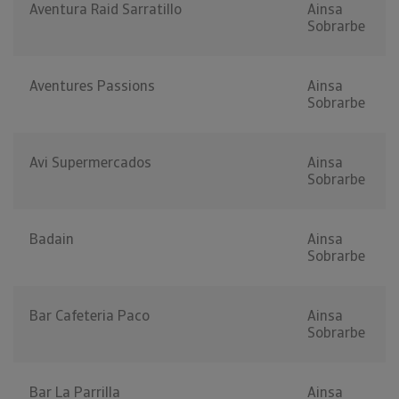
Aventura Raid Sarratillo
Ainsa
Sobrarbe
Aventures Passions
Ainsa
Sobrarbe
Avi Supermercados
Ainsa
Sobrarbe
Badain
Ainsa
Sobrarbe
Bar Cafeteria Paco
Ainsa
Sobrarbe
Bar La Parrilla
Ainsa