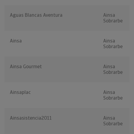
Aguas Blancas Aventura
Ainsa
Sobrarbe
Ainsa
Ainsa
Sobrarbe
Ainsa Gourmet
Ainsa
Sobrarbe
Ainsaplac
Ainsa
Sobrarbe
Ainsasistencia2011
Ainsa
Sobrarbe