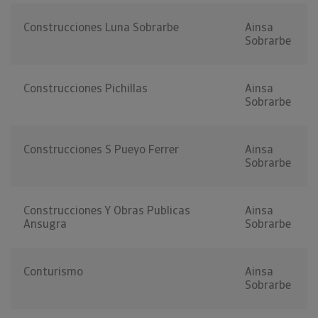
Construcciones Luna Sobrarbe
Ainsa
Sobrarbe
Construcciones Pichillas
Ainsa
Sobrarbe
Construcciones S Pueyo Ferrer
Ainsa
Sobrarbe
Construcciones Y Obras Publicas
Ainsa
Ansugra
Sobrarbe
Conturismo
Ainsa
Sobrarbe