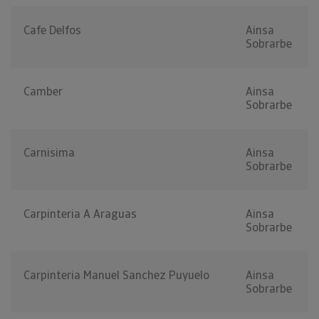
Cafe Delfos
Ainsa
Sobrarbe
Camber
Ainsa
Sobrarbe
Carnisima
Ainsa
Sobrarbe
Carpinteria A Araguas
Ainsa
Sobrarbe
Carpinteria Manuel Sanchez Puyuelo
Ainsa
Sobrarbe