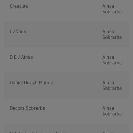
Creatura
Ainsa
Sobrarbe
Cv Vai S
Ainsa
Sobrarbe
D E J Ainsa
Ainsa
Sobrarbe
Daniel Durich Muñoz
Ainsa
Sobrarbe
Decora Sobrarbe
Ainsa
Sobrarbe