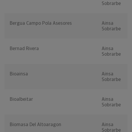
Sobrarbe
Bergua Campo Pola Asesores
Ainsa
Sobrarbe
Bernad Rivera
Ainsa
Sobrarbe
Bioainsa
Ainsa
Sobrarbe
Bioalbeitar
Ainsa
Sobrarbe
Biomasa Del Altoaragon
Ainsa
Sobrarbe