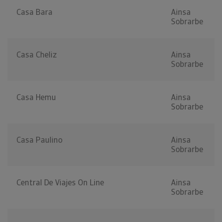
Casa Bara
Ainsa
Sobrarbe
Casa Cheliz
Ainsa
Sobrarbe
Casa Hemu
Ainsa
Sobrarbe
Casa Paulino
Ainsa
Sobrarbe
Central De Viajes On Line
Ainsa
Sobrarbe