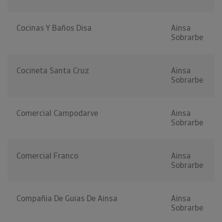
Cocinas Y Baños Disa
Ainsa
Sobrarbe
Cocineta Santa Cruz
Ainsa
Sobrarbe
Comercial Campodarve
Ainsa
Sobrarbe
Comercial Franco
Ainsa
Sobrarbe
Compañia De Guias De Ainsa
Ainsa
Sobrarbe