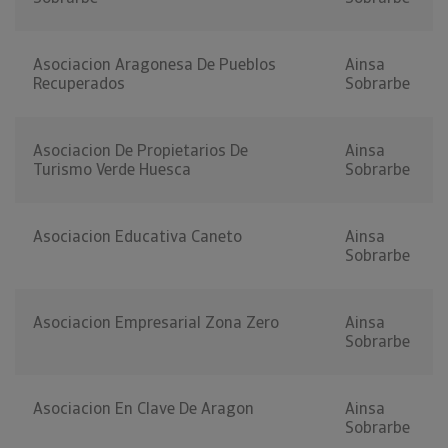
Asociacion Aragonesa De Pueblos
Ainsa
Recuperados
Sobrarbe
Asociacion De Propietarios De
Ainsa
Turismo Verde Huesca
Sobrarbe
Asociacion Educativa Caneto
Ainsa
Sobrarbe
Asociacion Empresarial Zona Zero
Ainsa
Sobrarbe
Asociacion En Clave De Aragon
Ainsa
Sobrarbe