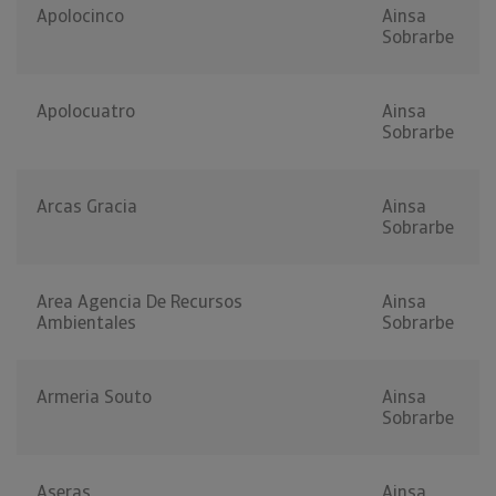
Apolocinco
Ainsa
Sobrarbe
Apolocuatro
Ainsa
Sobrarbe
Arcas Gracia
Ainsa
Sobrarbe
Area Agencia De Recursos
Ainsa
Ambientales
Sobrarbe
Armeria Souto
Ainsa
Sobrarbe
Aseras
Ainsa