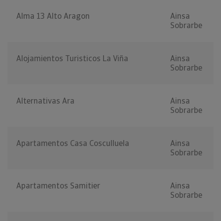
Alma 13 Alto Aragon
Ainsa
Sobrarbe
Alojamientos Turisticos La Viña
Ainsa
Sobrarbe
Alternativas Ara
Ainsa
Sobrarbe
Apartamentos Casa Cosculluela
Ainsa
Sobrarbe
Apartamentos Samitier
Ainsa
Sobrarbe