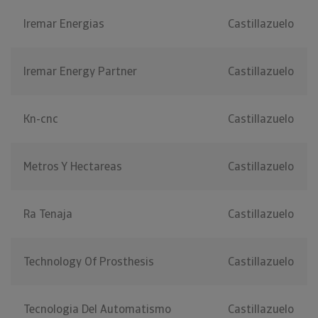
Iremar Energias
Castillazuelo
Iremar Energy Partner
Castillazuelo
Kn-cnc
Castillazuelo
Metros Y Hectareas
Castillazuelo
Ra Tenaja
Castillazuelo
Technology Of Prosthesis
Castillazuelo
Tecnologia Del Automatismo
Castillazuelo