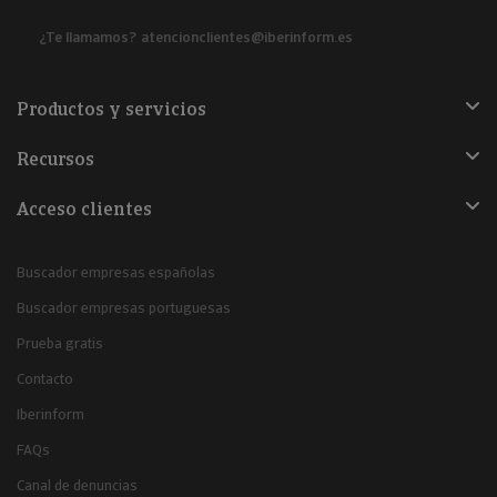
¿Te llamamos?
atencionclientes@iberinform.es
Productos y servicios
Recursos
Acceso clientes
Buscador empresas españolas
Buscador empresas portuguesas
Prueba gratis
Contacto
Iberinform
FAQs
Canal de denuncias