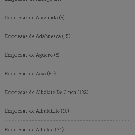
Empresas de Abizanda (8)
Empresas de Adahuesca (15)
Empresas de Aguero (8)
Empresas de Aisa (50)
Empresas de Albalate De Cinca (132)
Empresas de Albalatillo (16)
Empresas de Albelda (74)