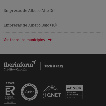
Empresas de Albero Alto (5)
Empresas de Albero Bajo (10)
Ver todos los municipios