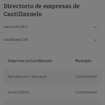
Directorio de empresas de
Castillazuelo
Empresas en Castillazuelo
Municipio
Agropecuaria Valmayor
Castillazuelo
Aineto Bielsa
Castillazuelo