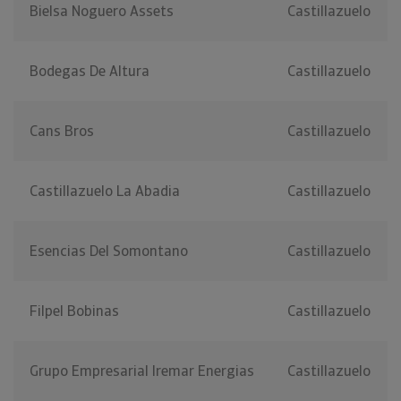
Bielsa Noguero Assets
Castillazuelo
Bodegas De Altura
Castillazuelo
Cans Bros
Castillazuelo
Castillazuelo La Abadia
Castillazuelo
Esencias Del Somontano
Castillazuelo
Filpel Bobinas
Castillazuelo
Grupo Empresarial Iremar Energias
Castillazuelo