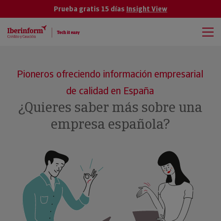
Prueba gratis 15 días
Insight View
Pioneros ofreciendo información empresarial
de calidad en España
¿Quieres saber más sobre una
empresa española?