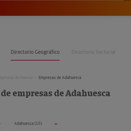
Directorio Geográfico
Directorio Sectorial
mpresas de Huesca
Empresas de Adahuesca
o de empresas de Adahuesca