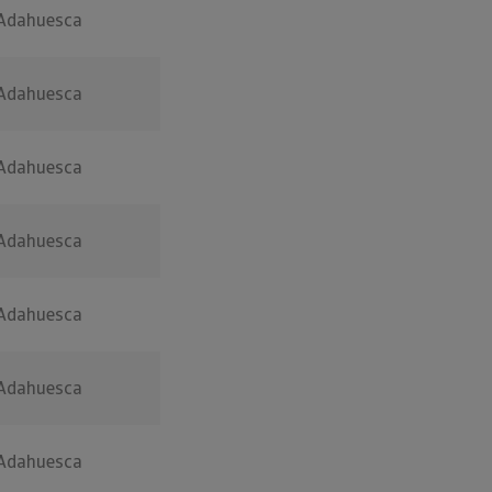
Adahuesca
Adahuesca
Adahuesca
Adahuesca
Adahuesca
Adahuesca
Adahuesca