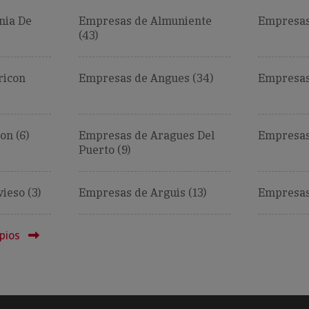
nia De
Empresas de Almuniente
Empresas
(43)
ricon
Empresas de Angues (34)
Empresas
on (6)
Empresas de Aragues Del
Empresas
Puerto (9)
ieso (3)
Empresas de Arguis (13)
Empresas 
pios