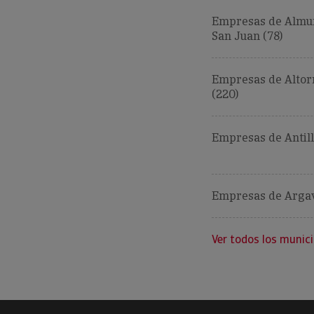
Empresas de Almu
San Juan (78)
Empresas de Altor
(220)
Empresas de Antill
Empresas de Argav
Ver todos los munici