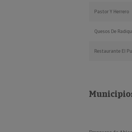
Pastor Y Herrero
Quesos De Radiqu
Restaurante El Pu
Municipio