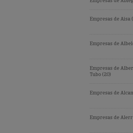
Empresas de Abieg
Empresas de Aisa (
Empresas de Albel
Empresas de Alber
Tubo (20)
Empresas de Alcam
Empresas de Alerre