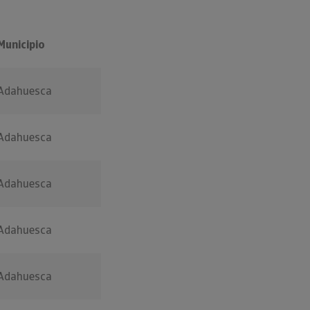
Municipio
Adahuesca
Adahuesca
Adahuesca
Adahuesca
Adahuesca