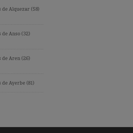
 de Alquezar (58)
 de Anso (32)
 de Aren (26)
de Ayerbe (81)