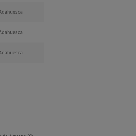
Adahuesca
Adahuesca
Adahuesca