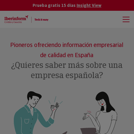
Prueba gratis 15 días
Insight View
Pioneros ofreciendo información empresarial
de calidad en España
¿Quieres saber más sobre una
empresa española?