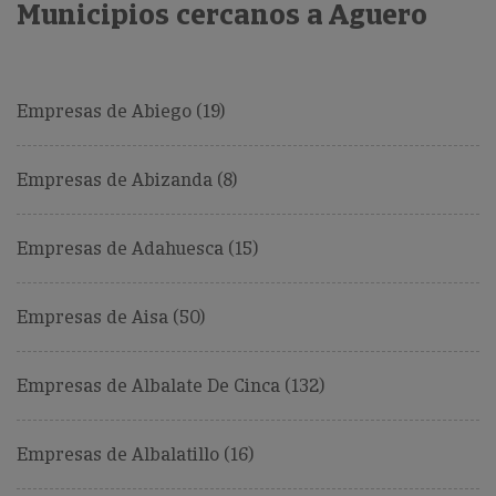
Municipios cercanos a Aguero
Empresas de Abiego (19)
Empresas de Abizanda (8)
Empresas de Adahuesca (15)
Empresas de Aisa (50)
Empresas de Albalate De Cinca (132)
Empresas de Albalatillo (16)