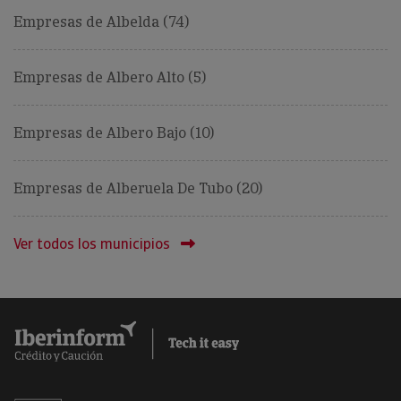
Empresas de Albelda (74)
Empresas de Albero Alto (5)
Empresas de Albero Bajo (10)
Empresas de Alberuela De Tubo (20)
Ver todos los municipios