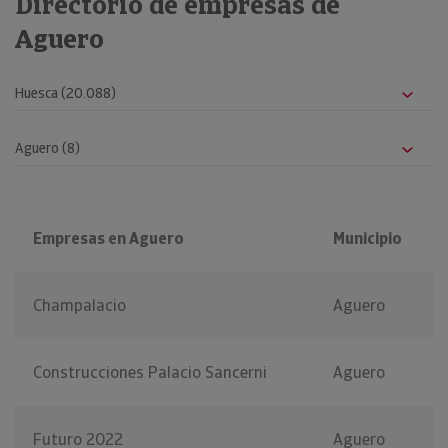
Directorio de empresas de
Aguero
Empresas en Aguero
Municipio
Champalacio
Aguero
Construcciones Palacio Sancerni
Aguero
Futuro 2022
Aguero