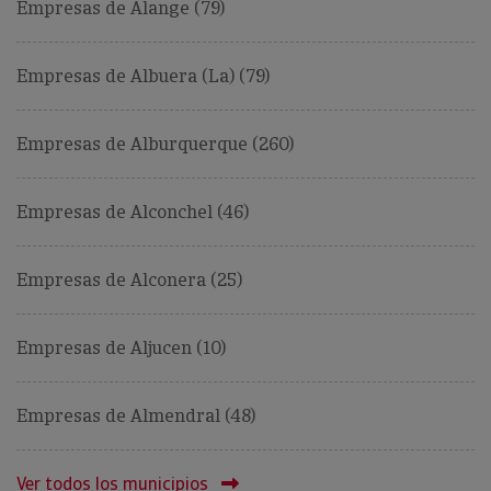
Empresas de Alange (79)
Empresas de Albuera (La) (79)
Empresas de Alburquerque (260)
Empresas de Alconchel (46)
Empresas de Alconera (25)
Empresas de Aljucen (10)
Empresas de Almendral (48)
Ver todos los municipios