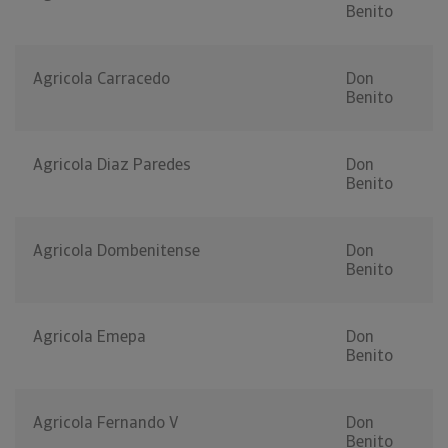
Benito
Agricola Carracedo
Don
Benito
Agricola Diaz Paredes
Don
Benito
Agricola Dombenitense
Don
Benito
Agricola Emepa
Don
Benito
Agricola Fernando V
Don
Benito