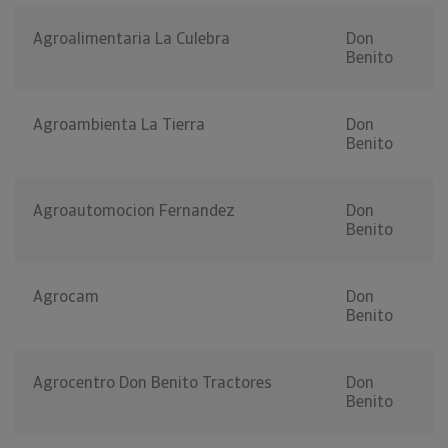
Agroalimentaria La Culebra
Don
Benito
Agroambienta La Tierra
Don
Benito
Agroautomocion Fernandez
Don
Benito
Agrocam
Don
Benito
Agrocentro Don Benito Tractores
Don
Benito