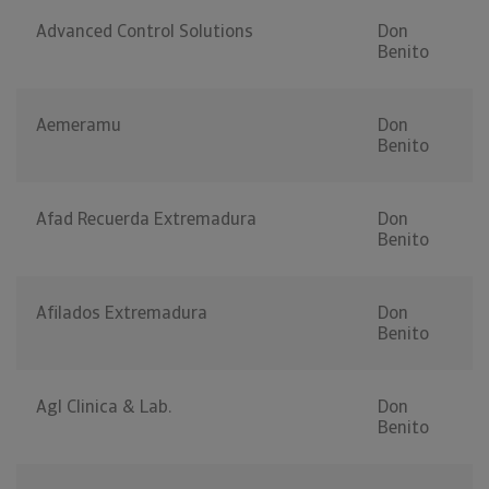
Advanced Control Solutions
Don
Benito
Aemeramu
Don
Benito
Afad Recuerda Extremadura
Don
Benito
Afilados Extremadura
Don
Benito
Agl Clinica & Lab.
Don
Benito