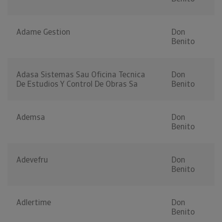
Adame Gestion
Don
Benito
Adasa Sistemas Sau Oficina Tecnica
Don
De Estudios Y Control De Obras Sa
Benito
Ademsa
Don
Benito
Adevefru
Don
Benito
Adlertime
Don
Benito