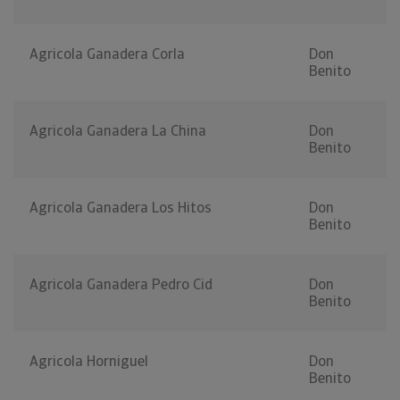
Agricola Ganadera Corla
Don
Benito
Agricola Ganadera La China
Don
Benito
Agricola Ganadera Los Hitos
Don
Benito
Agricola Ganadera Pedro Cid
Don
Benito
Agricola Horniguel
Don
Benito