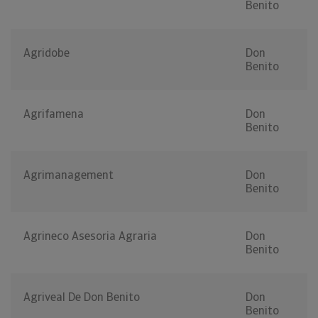
Benito
Agridobe
Don
Benito
Agrifamena
Don
Benito
Agrimanagement
Don
Benito
Agrineco Asesoria Agraria
Don
Benito
Agriveal De Don Benito
Don
Benito