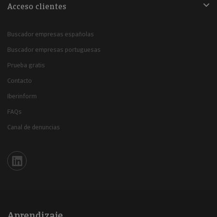
Acceso clientes
Buscador empresas españolas
Buscador empresas portuguesas
Prueba gratis
Contacto
Iberinform
FAQs
Canal de denuncias
Iberinform en Linkedin
Aprendizaje