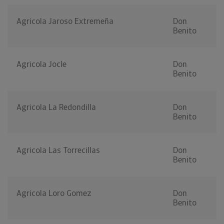
Agricola Jaroso Extremeña
Don
Benito
Agricola Jocle
Don
Benito
Agricola La Redondilla
Don
Benito
Agricola Las Torrecillas
Don
Benito
Agricola Loro Gomez
Don
Benito