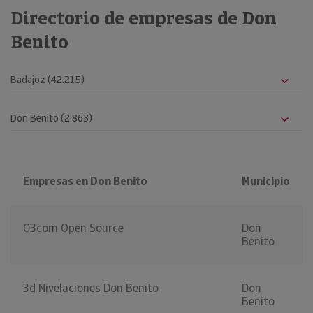
Directorio de empresas de Don
Benito
Empresas en Don Benito
Municipio
03com Open Source
Don
Benito
3d Nivelaciones Don Benito
Don
Benito