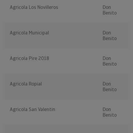
Agricola Los Novilleros
Don
Benito
Agricola Municipal
Don
Benito
Agricola Pire 2018
Don
Benito
Agricola Ropial
Don
Benito
Agricola San Valentin
Don
Benito