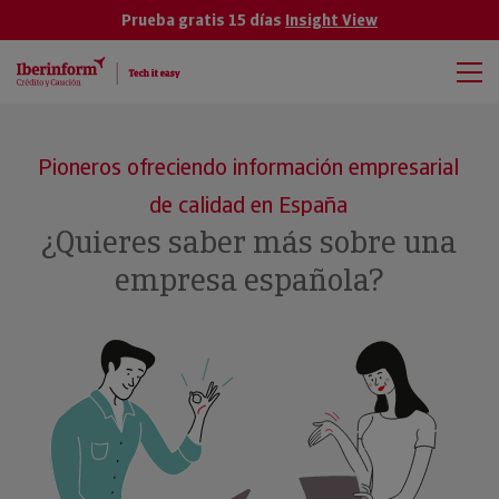
Prueba gratis 15 días
Insight View
Pioneros ofreciendo información empresarial
de calidad en España
¿Quieres saber más sobre una
empresa española?