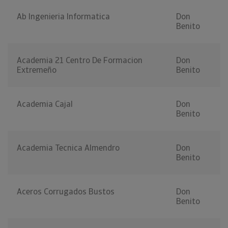
Ab Ingenieria Informatica
Don
Benito
Academia 21 Centro De Formacion
Don
Extremeño
Benito
Academia Cajal
Don
Benito
Academia Tecnica Almendro
Don
Benito
Aceros Corrugados Bustos
Don
Benito