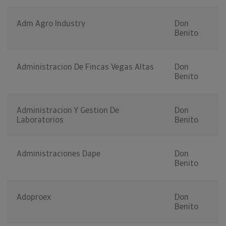
Adm Agro Industry
Don
Benito
Administracion De Fincas Vegas Altas
Don
Benito
Administracion Y Gestion De
Don
Laboratorios
Benito
Administraciones Dape
Don
Benito
Adoproex
Don
Benito