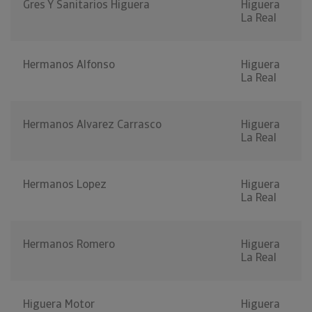
Gres Y Sanitarios Higuera
Higuera
La Real
Hermanos Alfonso
Higuera
La Real
Hermanos Alvarez Carrasco
Higuera
La Real
Hermanos Lopez
Higuera
La Real
Hermanos Romero
Higuera
La Real
Higuera Motor
Higuera