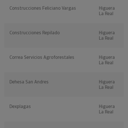
Construcciones Feliciano Vargas
Higuera
La Real
Construcciones Repilado
Higuera
La Real
Correa Servicios Agroforestales
Higuera
La Real
Dehesa San Andres
Higuera
La Real
Dexplagas
Higuera
La Real