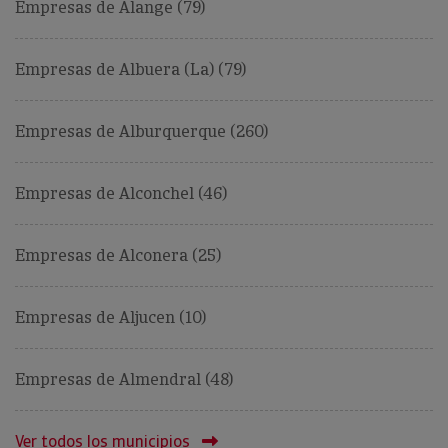
Empresas de Alange (79)
Empresas de Albuera (La) (79)
Empresas de Alburquerque (260)
Empresas de Alconchel (46)
Empresas de Alconera (25)
Empresas de Aljucen (10)
Empresas de Almendral (48)
Ver todos los municipios