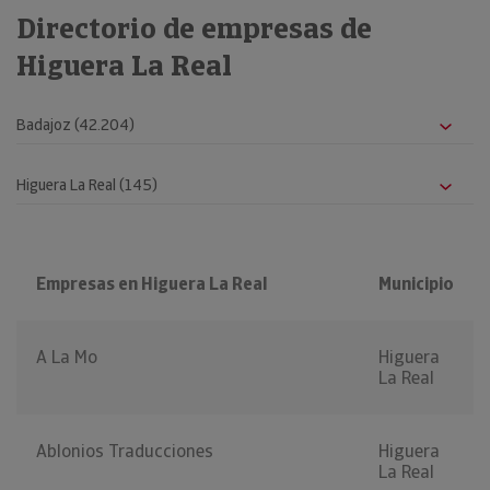
Directorio de empresas de
Higuera La Real
Empresas en Higuera La Real
Municipio
A La Mo
Higuera
La Real
Ablonios Traducciones
Higuera
La Real