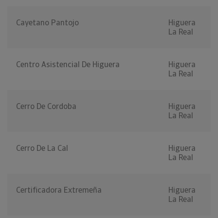
Cayetano Pantojo
Higuera
La Real
Centro Asistencial De Higuera
Higuera
La Real
Cerro De Cordoba
Higuera
La Real
Cerro De La Cal
Higuera
La Real
Certificadora Extremeña
Higuera
La Real