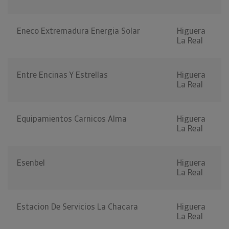
Eneco Extremadura Energia Solar
Higuera
La Real
Entre Encinas Y Estrellas
Higuera
La Real
Equipamientos Carnicos Alma
Higuera
La Real
Esenbel
Higuera
La Real
Estacion De Servicios La Chacara
Higuera
La Real