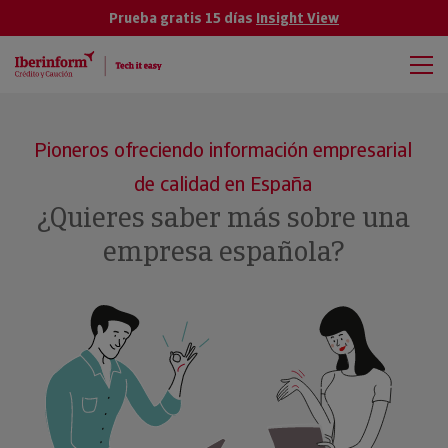
Prueba gratis 15 días
Insight View
Pioneros ofreciendo información empresarial
de calidad en España
¿Quieres saber más sobre una
empresa española?