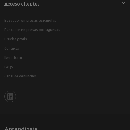
Acceso clientes
Buscador empresas españolas
Buscador empresas portuguesas
Prueba gratis
Contacto
Iberinform
FAQs
Canal de denuncias
Iberinform en Linkedin
Aprendizaje