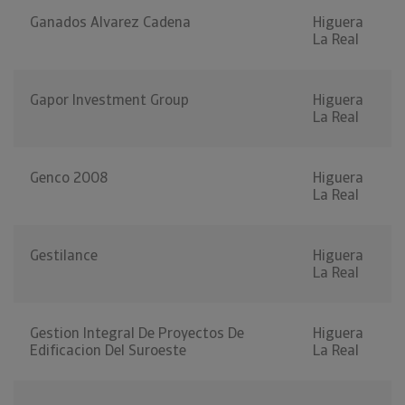
Ganados Alvarez Cadena
Higuera
La Real
Gapor Investment Group
Higuera
La Real
Genco 2008
Higuera
La Real
Gestilance
Higuera
La Real
Gestion Integral De Proyectos De
Higuera
Edificacion Del Suroeste
La Real