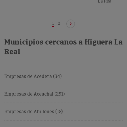
La Real
1
2
Municipios cercanos a Higuera La
Real
Empresas de Acedera (34)
Empresas de Aceuchal (291)
Empresas de Ahillones (18)