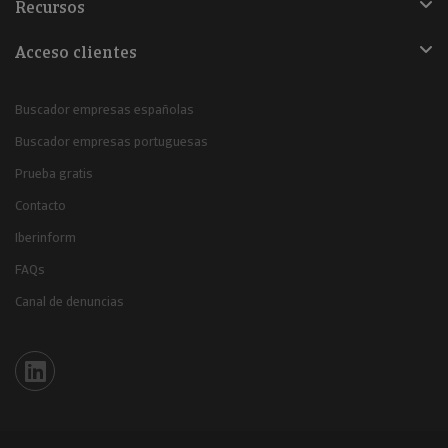
Recursos
Acceso clientes
Buscador empresas españolas
Buscador empresas portuguesas
Prueba gratis
Contacto
Iberinform
FAQs
Canal de denuncias
Iberinform en Linkedin