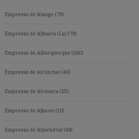
Empresas de Alange (79)
Empresas de Albuera (La) (79)
Empresas de Alburquerque (260)
Empresas de Alconchel (46)
Empresas de Alconera (25)
Empresas de Aljucen (10)
Empresas de Almendral (48)