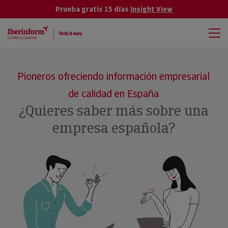
Prueba gratis 15 días
Insight View
Pioneros ofreciendo información empresarial
de calidad en España
¿Quieres saber más sobre una
empresa española?