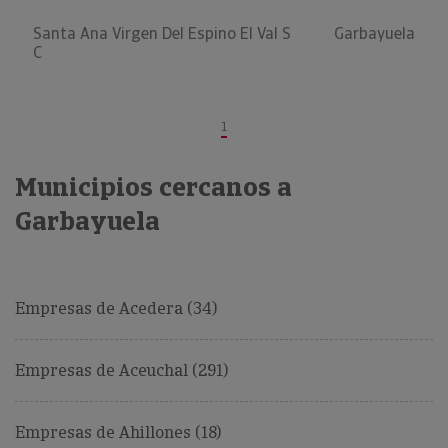
Santa Ana Virgen Del Espino El Val S
Garbayuela
C
1
Municipios cercanos a
Garbayuela
Empresas de Acedera (34)
Empresas de Aceuchal (291)
Empresas de Ahillones (18)