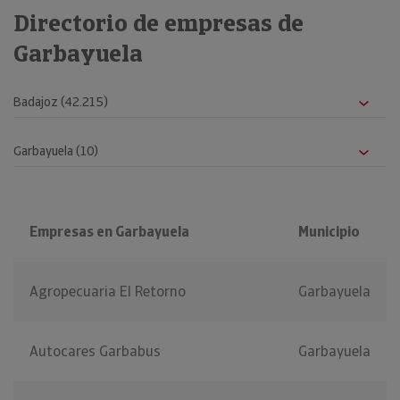
Directorio de empresas de
Garbayuela
Empresas en Garbayuela
Municipio
Agropecuaria El Retorno
Garbayuela
Autocares Garbabus
Garbayuela