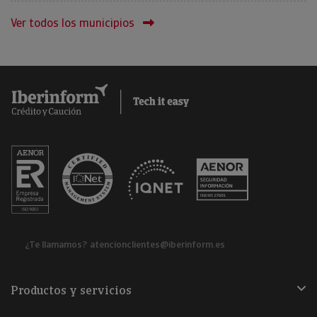
Ver todos los municipios
¿Te llamamos?
atencionclientes@iberinform.es
Productos y servicios