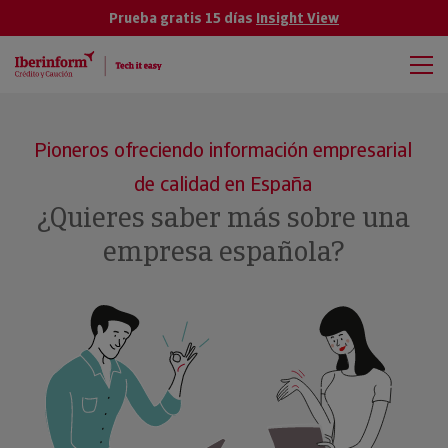
Prueba gratis 15 días
Insight View
Pioneros ofreciendo información empresarial
de calidad en España
¿Quieres saber más sobre una
empresa española?