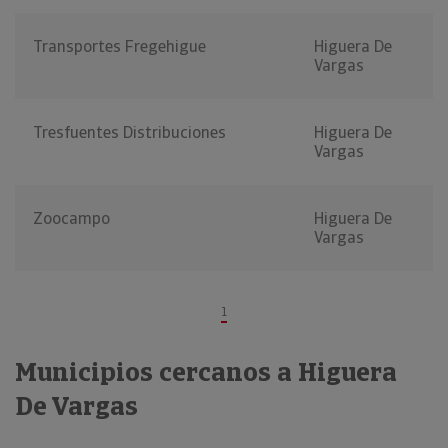
Transportes Fregehigue
Higuera De
Vargas
Tresfuentes Distribuciones
Higuera De
Vargas
Zoocampo
Higuera De
Vargas
1
Municipios cercanos a Higuera
De Vargas