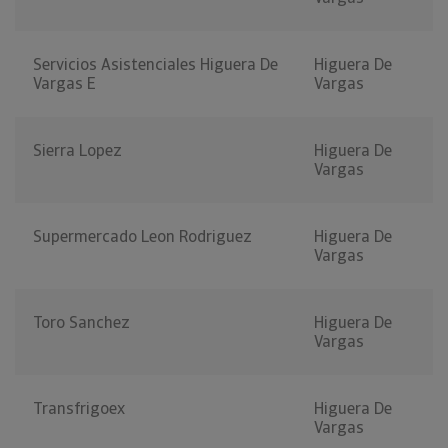
Servicios Asistenciales Higuera De
Higuera De
Vargas E
Vargas
Sierra Lopez
Higuera De
Vargas
Supermercado Leon Rodriguez
Higuera De
Vargas
Toro Sanchez
Higuera De
Vargas
Transfrigoex
Higuera De
Vargas