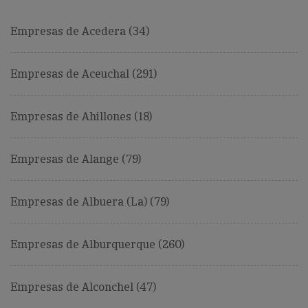
Empresas de Acedera (34)
Empresas de Aceuchal (291)
Empresas de Ahillones (18)
Empresas de Alange (79)
Empresas de Albuera (La) (79)
Empresas de Alburquerque (260)
Empresas de Alconchel (47)