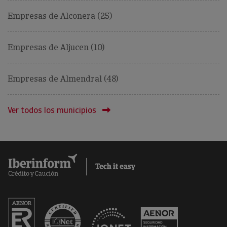
Empresas de Alconera (25)
Empresas de Aljucen (10)
Empresas de Almendral (48)
Ver todos los municipios