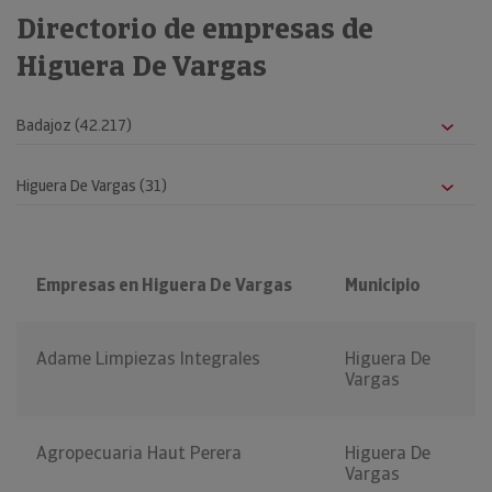
Directorio de empresas de
Higuera De Vargas
Empresas en Higuera De Vargas
Municipio
Adame Limpiezas Integrales
Higuera De
Vargas
Agropecuaria Haut Perera
Higuera De
Vargas