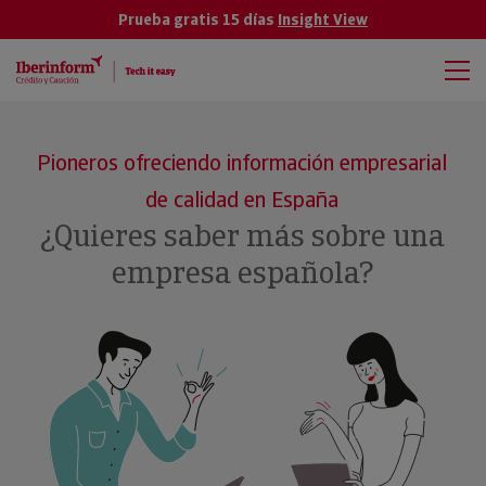
Prueba gratis 15 días
Insight View
Pioneros ofreciendo información empresarial
de calidad en España
¿Quieres saber más sobre una
empresa española?