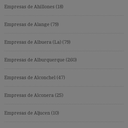
Empresas de Ahillones (18)
Empresas de Alange (79)
Empresas de Albuera (La) (79)
Empresas de Alburquerque (260)
Empresas de Alconchel (47)
Empresas de Alconera (25)
Empresas de Aljucen (10)