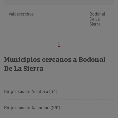
Valdecorchos
Bodonal
De La
Sierra
1
Municipios cercanos a Bodonal
De La Sierra
Empresas de Acedera (34)
Empresas de Aceuchal (291)