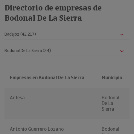
Directorio de empresas de
Bodonal De La Sierra
Empresas en Bodonal De La Sierra
Municipio
Anfesa
Bodonal
De La
Sierra
Antonio Guerrero Lozano
Bodonal