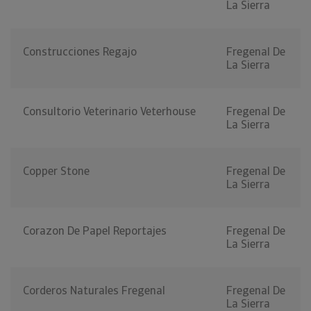
La Sierra
Construcciones Regajo
Fregenal De
La Sierra
Consultorio Veterinario Veterhouse
Fregenal De
La Sierra
Copper Stone
Fregenal De
La Sierra
Corazon De Papel Reportajes
Fregenal De
La Sierra
Corderos Naturales Fregenal
Fregenal De
La Sierra