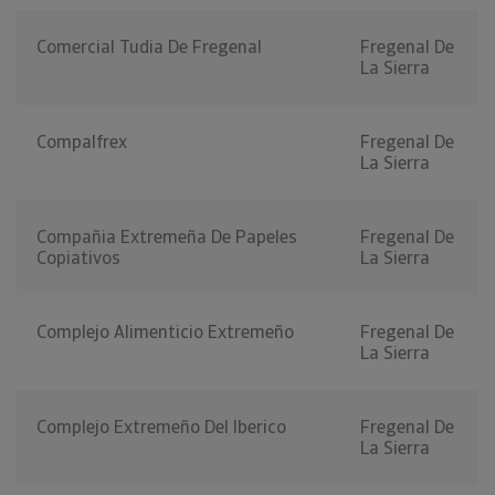
Comercial Tudia De Fregenal
Fregenal De
La Sierra
Compalfrex
Fregenal De
La Sierra
Compañia Extremeña De Papeles
Fregenal De
Copiativos
La Sierra
Complejo Alimenticio Extremeño
Fregenal De
La Sierra
Complejo Extremeño Del Iberico
Fregenal De
La Sierra