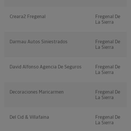
Creara2 Fregenal
Fregenal De
La Sierra
Darmau Autos Siniestrados
Fregenal De
La Sierra
David Alfonso Agencia De Seguros
Fregenal De
La Sierra
Decoraciones Maricarmen
Fregenal De
La Sierra
Del Cid & Villafaina
Fregenal De
La Sierra