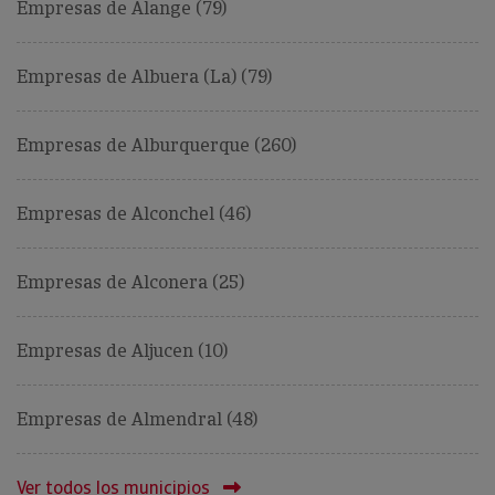
Empresas de Alange (79)
Empresas de Albuera (La) (79)
Empresas de Alburquerque (260)
Empresas de Alconchel (46)
Empresas de Alconera (25)
Empresas de Aljucen (10)
Empresas de Almendral (48)
Ver todos los municipios