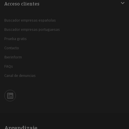
Acceso clientes
Buscador empresas españolas
Buscador empresas portuguesas
Prueba gratis
Contacto
Iberinform
FAQs
Canal de denuncias
Iberinform en Linkedin
Aprendizaje