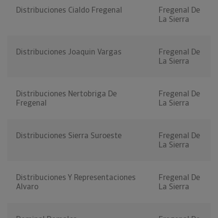
Distribuciones Cialdo Fregenal
Fregenal De
La Sierra
Distribuciones Joaquin Vargas
Fregenal De
La Sierra
Distribuciones Nertobriga De
Fregenal De
Fregenal
La Sierra
Distribuciones Sierra Suroeste
Fregenal De
La Sierra
Distribuciones Y Representaciones
Fregenal De
Alvaro
La Sierra