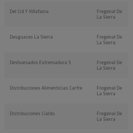
Del Cid Y Villafaina
Fregenal De
La Sierra
Desguaces La Sierra
Fregenal De
La Sierra
Deshuesados Extremadura S
Fregenal De
La Sierra
Distribuciones Alimenticias Carfre
Fregenal De
La Sierra
Distribuciones Cialdo
Fregenal De
La Sierra