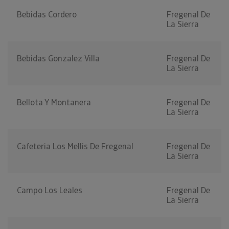
Bebidas Cordero
Fregenal De
La Sierra
Bebidas Gonzalez Villa
Fregenal De
La Sierra
Bellota Y Montanera
Fregenal De
La Sierra
Cafeteria Los Mellis De Fregenal
Fregenal De
La Sierra
Campo Los Leales
Fregenal De
La Sierra