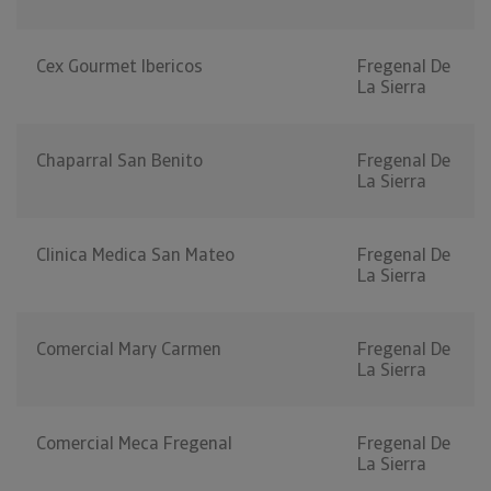
Cex Gourmet Ibericos
Fregenal De
La Sierra
Chaparral San Benito
Fregenal De
La Sierra
Clinica Medica San Mateo
Fregenal De
La Sierra
Comercial Mary Carmen
Fregenal De
La Sierra
Comercial Meca Fregenal
Fregenal De
La Sierra