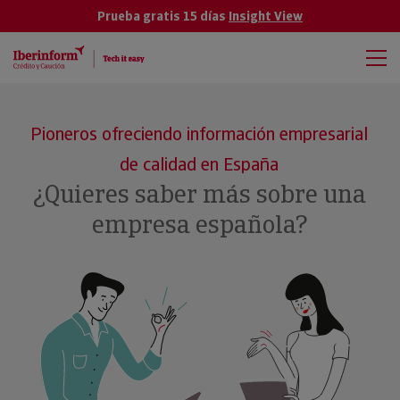
Prueba gratis 15 días
Insight View
Pioneros ofreciendo información empresarial
de calidad en España
¿Quieres saber más sobre una
empresa española?