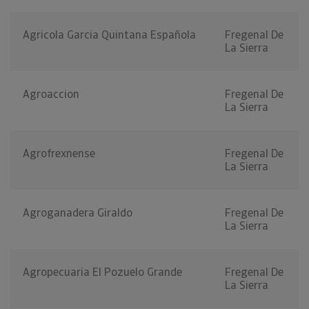
Agricola Garcia Quintana Española
Fregenal De
La Sierra
Agroaccion
Fregenal De
La Sierra
Agrofrexnense
Fregenal De
La Sierra
Agroganadera Giraldo
Fregenal De
La Sierra
Agropecuaria El Pozuelo Grande
Fregenal De
La Sierra