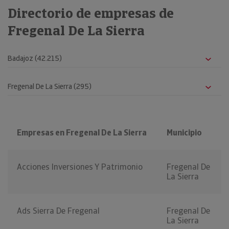
Directorio de empresas de
Fregenal De La Sierra
Empresas en Fregenal De La Sierra
Municipio
Acciones Inversiones Y Patrimonio
Fregenal De
La Sierra
Ads Sierra De Fregenal
Fregenal De
La Sierra