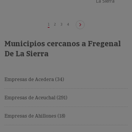
La Sierra
1
2
3
4
Municipios cercanos a Fregenal
De La Sierra
Empresas de Acedera (34)
Empresas de Aceuchal (291)
Empresas de Ahillones (18)