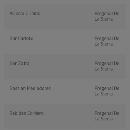
Avicola Giraldo
Fregenal De
La Sierra
Bar Carloto
Fregenal De
La Sierra
Bar Zafra
Fregenal De
La Sierra
Bastian Mediadores
Fregenal De
La Sierra
Bebidas Cordero
Fregenal De
La Sierra