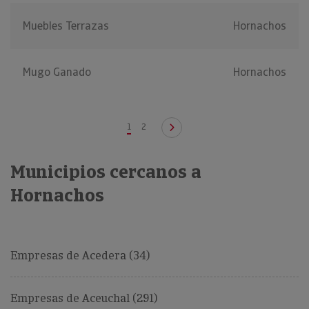
Muebles Terrazas
Hornachos
Mugo Ganado
Hornachos
1
2
Municipios cercanos a
Hornachos
Empresas de Acedera (34)
Empresas de Aceuchal (291)