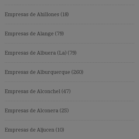
Empresas de Ahillones (18)
Empresas de Alange (79)
Empresas de Albuera (La) (79)
Empresas de Alburquerque (260)
Empresas de Alconchel (47)
Empresas de Alconera (25)
Empresas de Aljucen (10)