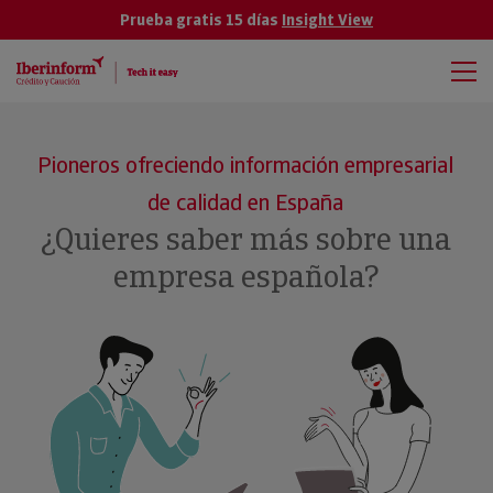
Prueba gratis 15 días
Insight View
Pioneros ofreciendo información empresarial
de calidad en España
¿Quieres saber más sobre una
empresa española?