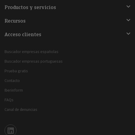
Productos y servicios
Recursos
Acceso clientes
Buscador empresas españolas
Buscador empresas portuguesas
Prueba gratis
Contacto
Iberinform
FAQs
Canal de denuncias
Iberinform en Linkedin