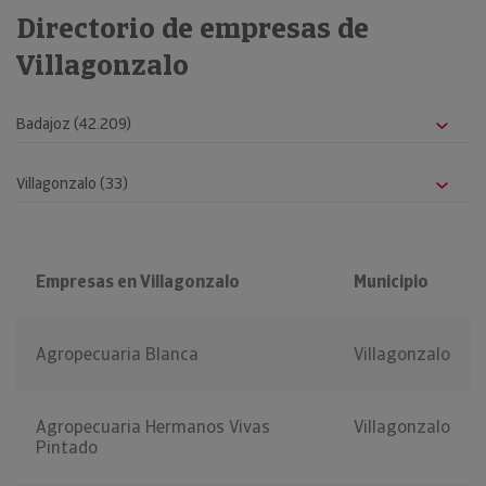
Directorio de empresas de
Villagonzalo
Empresas en Villagonzalo
Municipio
Agropecuaria Blanca
Villagonzalo
Agropecuaria Hermanos Vivas
Villagonzalo
Pintado