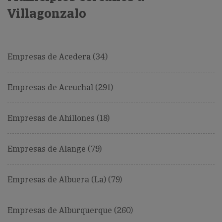
Villagonzalo
Empresas de Acedera (34)
Empresas de Aceuchal (291)
Empresas de Ahillones (18)
Empresas de Alange (79)
Empresas de Albuera (La) (79)
Empresas de Alburquerque (260)