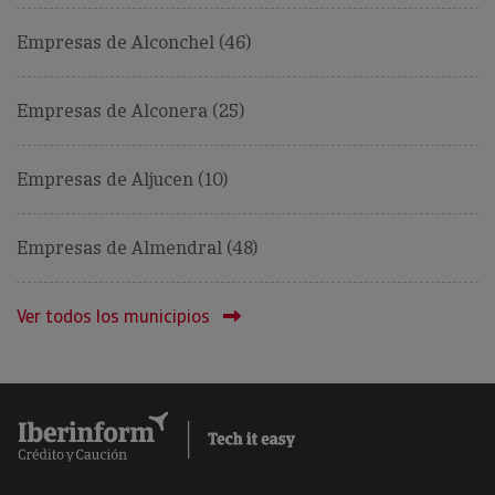
Empresas de Alconchel (46)
Empresas de Alconera (25)
Empresas de Aljucen (10)
Empresas de Almendral (48)
Ver todos los municipios