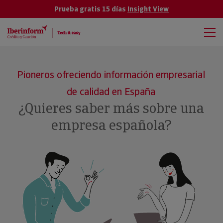
Prueba gratis 15 días
Insight View
Pioneros ofreciendo información empresarial
de calidad en España
¿Quieres saber más sobre una
empresa española?