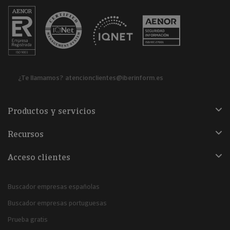
¿Te llamamos?
atencionclientes@iberinform.es
Productos y servicios
Recursos
Acceso clientes
Buscador empresas españolas
Buscador empresas portuguesas
Prueba gratis