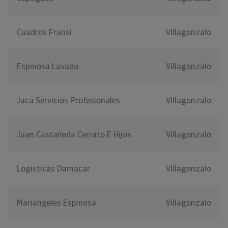
Cuadros Fransi
Villagonzalo
Espinosa Lavado
Villagonzalo
Jaca Servicios Profesionales
Villagonzalo
Juan Castañeda Cerrato E Hijos
Villagonzalo
Logisticas Damacar
Villagonzalo
Mariangeles Espinosa
Villagonzalo