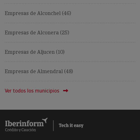
Empresas de Alconchel (46)
Empresas de Alconera (25)
Empresas de Aljucen (10)
Empresas de Almendral (48)
Ver todos los municipios