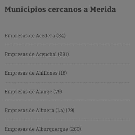
Municipios cercanos a Merida
Empresas de Acedera (34)
Empresas de Aceuchal (291)
Empresas de Ahillones (18)
Empresas de Alange (79)
Empresas de Albuera (La) (79)
Empresas de Alburquerque (260)