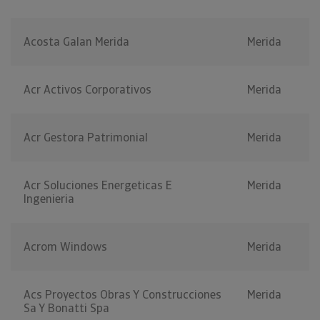
Acosta Galan Merida
Merida
Acr Activos Corporativos
Merida
Acr Gestora Patrimonial
Merida
Acr Soluciones Energeticas E
Merida
Ingenieria
Acrom Windows
Merida
Acs Proyectos Obras Y Construcciones
Merida
Sa Y Bonatti Spa