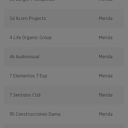
3d Acorn Projects
Merida
4 Life Organic Group
Merida
4k Audiovisual
Merida
7 Elementos 7 Esp
Merida
7 Sentidos Ctdi
Merida
95 Construcciones Dama
Merida