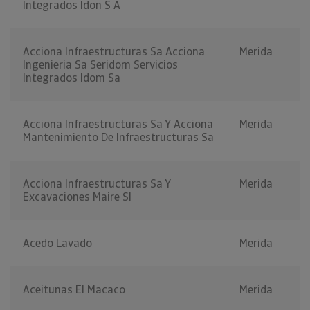
Integrados Idon S A
Acciona Infraestructuras Sa Acciona
Merida
Ingenieria Sa Seridom Servicios
Integrados Idom Sa
Acciona Infraestructuras Sa Y Acciona
Merida
Mantenimiento De Infraestructuras Sa
Acciona Infraestructuras Sa Y
Merida
Excavaciones Maire Sl
Acedo Lavado
Merida
Aceitunas El Macaco
Merida