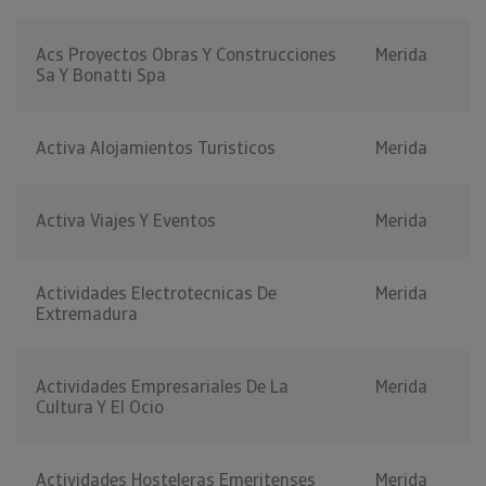
Acs Proyectos Obras Y Construcciones
Merida
Sa Y Bonatti Spa
Activa Alojamientos Turisticos
Merida
Activa Viajes Y Eventos
Merida
Actividades Electrotecnicas De
Merida
Extremadura
Actividades Empresariales De La
Merida
Cultura Y El Ocio
Actividades Hosteleras Emeritenses
Merida