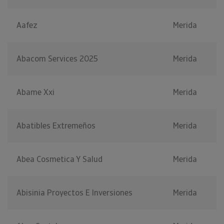
Aafez
Merida
Abacom Services 2025
Merida
Abame Xxi
Merida
Abatibles Extremeños
Merida
Abea Cosmetica Y Salud
Merida
Abisinia Proyectos E Inversiones
Merida