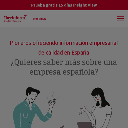
Prueba gratis 15 días
Insight View
Pioneros ofreciendo información empresarial
de calidad en España
¿Quieres saber más sobre una
empresa española?