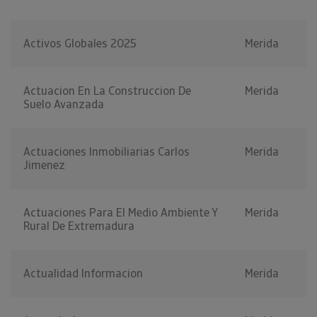
Activos Globales 2025
Merida
Actuacion En La Construccion De
Merida
Suelo Avanzada
Actuaciones Inmobiliarias Carlos
Merida
Jimenez
Actuaciones Para El Medio Ambiente Y
Merida
Rural De Extremadura
Actualidad Informacion
Merida