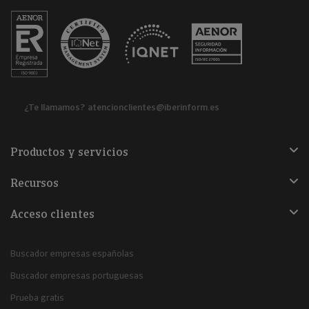
¿Te llamamos?
atencionclientes@iberinform.es
Productos y servicios
Recursos
Acceso clientes
Buscador empresas españolas
Buscador empresas portuguesas
Prueba gratis