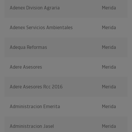
Adenex Division Agraria
Merida
Adenex Servicios Ambientales
Merida
Adequa Reformas
Merida
Adere Asesores
Merida
Adere Asesores Rcc 2016
Merida
Administracion Emerita
Merida
Administracion Jasel
Merida