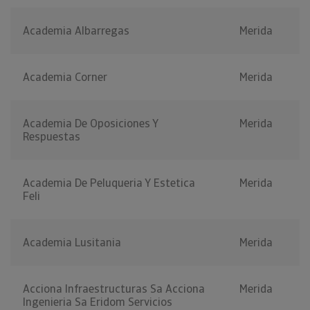
Academia Albarregas
Merida
Academia Corner
Merida
Academia De Oposiciones Y
Merida
Respuestas
Academia De Peluqueria Y Estetica
Merida
Feli
Academia Lusitania
Merida
Acciona Infraestructuras Sa Acciona
Merida
Ingenieria Sa Eridom Servicios