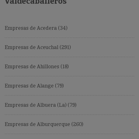
Valdecaballeros
Empresas de Acedera (34)
Empresas de Aceuchal (291)
Empresas de Ahillones (18)
Empresas de Alange (79)
Empresas de Albuera (La) (79)
Empresas de Alburquerque (260)