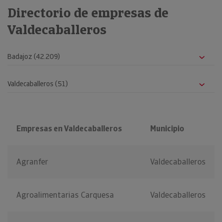
Directorio de empresas de
Valdecaballeros
Empresas en Valdecaballeros
Municipio
Agranfer
Valdecaballeros
Agroalimentarias Carquesa
Valdecaballeros