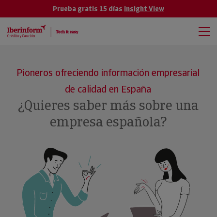
Prueba gratis 15 días
Insight View
Pioneros ofreciendo información empresarial
de calidad en España
¿Quieres saber más sobre una
empresa española?