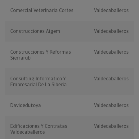
Comercial Veterinaria Cortes
Valdecaballeros
Construcciones Aigem
Valdecaballeros
Construcciones Y Reformas
Valdecaballeros
Sierrarub
Consulting Informatico Y
Valdecaballeros
Empresarial De La Siberia
Davidedutoya
Valdecaballeros
Edificaciones Y Contratas
Valdecaballeros
Valdecaballeros