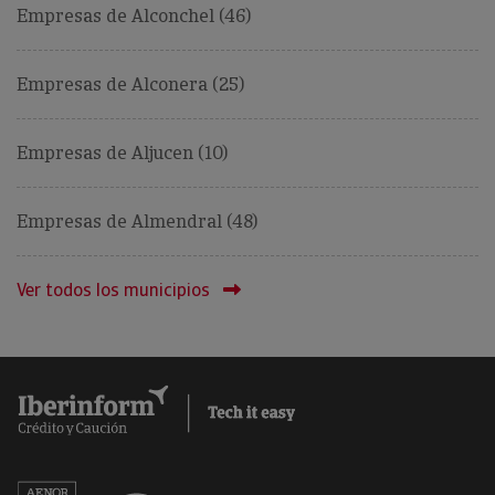
Empresas de Alconchel (46)
Empresas de Alconera (25)
Empresas de Aljucen (10)
Empresas de Almendral (48)
Ver todos los municipios