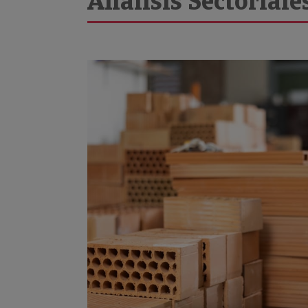
Análisis Sectoriale