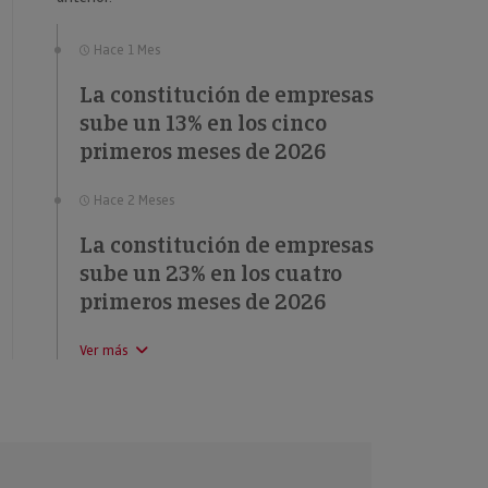
Hace 1 Mes
La constitución de empresas
sube un 13% en los cinco
primeros meses de 2026
Hace 2 Meses
La constitución de empresas
sube un 23% en los cuatro
primeros meses de 2026
Ver más