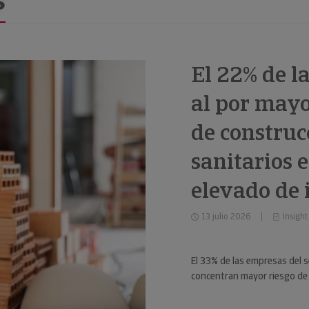
s
El 22% de l
al por mayo
de construc
sanitarios 
elevado de
13 julio 2026
Insight
El 33% de las empresas del s
concentran mayor riesgo de 