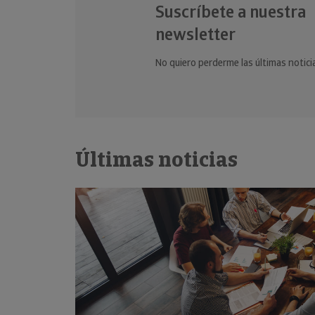
Suscríbete a nuestra
newsletter
No quiero perderme las últimas notici
Últimas noticias