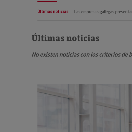
Últimas noticias
Las empresas gallegas presenta
Últimas noticias
No existen noticias con los criterios de