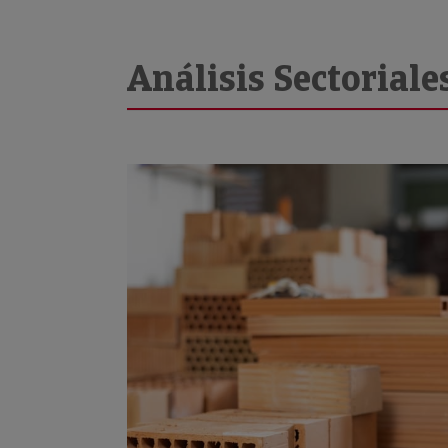
Análisis Sectoriale