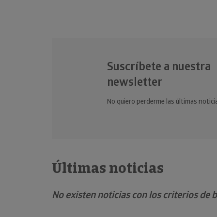
Suscríbete a nuestra
newsletter
No quiero perderme las últimas notici
Últimas noticias
No existen noticias con los criterios de