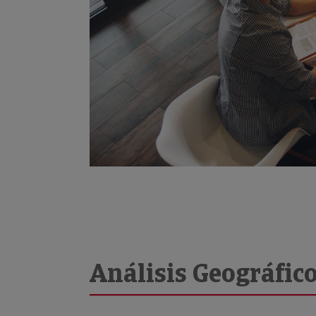
Análisis Geográfic