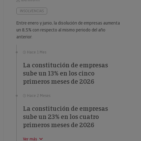
Iberinform
INSOLVENCIAS
Entre enero y junio, la disolución de empresas aumenta
un 8,5% con respecto al mismo periodo del año
anterior.
Hace 1 Mes
La constitución de empresas
sube un 13% en los cinco
primeros meses de 2026
Hace 2 Meses
La constitución de empresas
sube un 23% en los cuatro
primeros meses de 2026
Ver más