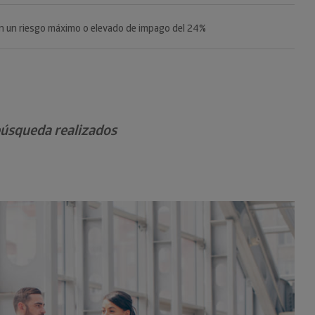
n un riesgo máximo o elevado de impago del 24%
 búsqueda realizados