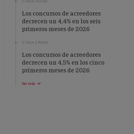
Hace 29 Días
Los concursos de acreedores
decrecen un 4,4% en los seis
primeros meses de 2026
Hace 2 Meses
Los concursos de acreedores
decrecen un 4,5% en los cinco
primeros meses de 2026
Ver más