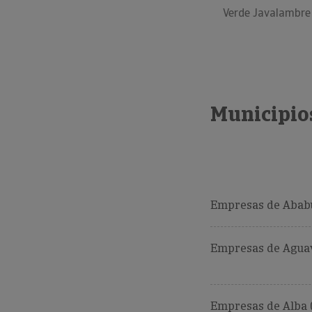
Verde Javalambre
Municipios
Empresas de Ababu
Empresas de Aguav
Empresas de Alba (