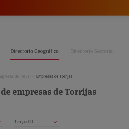
Directorio Geográfico
Directorio Sectorial
mpresas de Teruel
Empresas de Torrijas
 de empresas de Torrijas