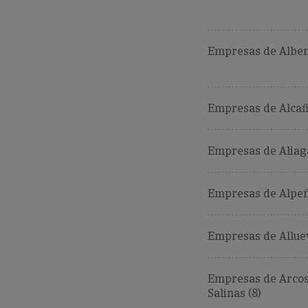
Empresas de Alben
Empresas de Alcañi
Empresas de Aliaga
Empresas de Alpeñ
Empresas de Alluev
Empresas de Arcos
Salinas (8)