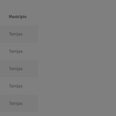
Municipio
Torrijas
Torrijas
Torrijas
Torrijas
Torrijas