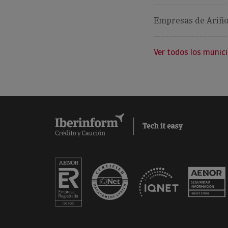
Empresas de Ariño
Ver todos los munici