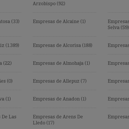
Arzobispo (92)
tosa (33)
Empresas de Alcaine (1)
Empresas
Selva (59)
z (1.389)
Empresas de Alcorisa (188)
Empresas
 (22)
Empresas de Almohaja (1)
Empresas 
es (0)
Empresas de Allepuz (7)
Empresas 
a (1)
Empresas de Anadon (1)
Empresas
 De Las
Empresas de Arens De
Empresas
Lledo (17)