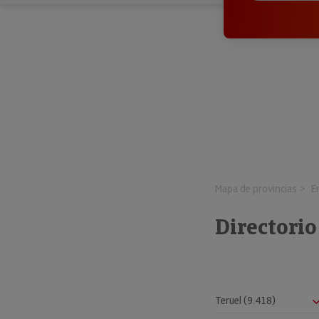
Mapa de provincias
E
Directorio