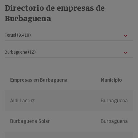
Directorio de empresas de
Burbaguena
Empresas en Burbaguena
Municipio
Aldi Lacruz
Burbaguena
Burbaguena Solar
Burbaguena