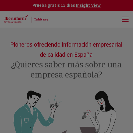
Prueba gratis 15 días
Insight View
Pioneros ofreciendo información empresarial
de calidad en España
¿Quieres saber más sobre una
empresa española?