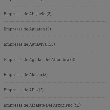
Empresas de Abejuela (2)
Empresas de Aguaton (2)
Empresas de Aguaviva (35)
Empresas de Aguilar Del Alfambra (5)
Empresas de Alacon (8)
Empresas de Alba (3)
Empresas de Albalate Del Arzobispo (92)