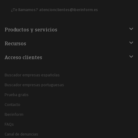
¿Te llamamos?
atencionclientes@iberinform.es
Productos y servicios
Recursos
Acceso clientes
Buscador empresas españolas
Buscador empresas portuguesas
Prueba gratis
Contacto
Iberinform
FAQs
Canal de denuncias