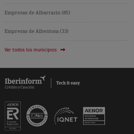
Empresas de Albarracin (85)
Empresas de Albentosa (33)
Ver todos los municipios