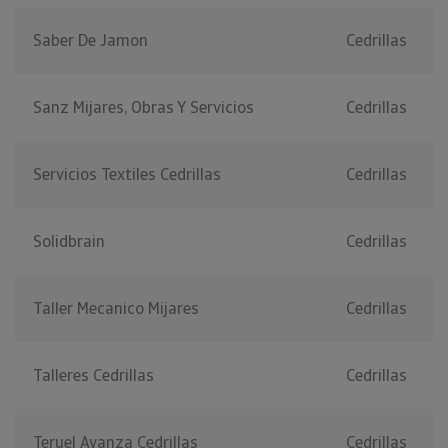
Saber De Jamon
Cedrillas
Sanz Mijares, Obras Y Servicios
Cedrillas
Servicios Textiles Cedrillas
Cedrillas
Solidbrain
Cedrillas
Taller Mecanico Mijares
Cedrillas
Talleres Cedrillas
Cedrillas
Teruel Avanza Cedrillas
Cedrillas