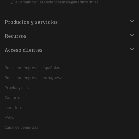
¿Te llamamos?
atencionclientes@iberinform.es
Productos y servicios
Recursos
Acceso clientes
Buscador empresas españolas
Buscador empresas portuguesas
Prueba gratis
Contacto
Iberinform
FAQs
Canal de denuncias