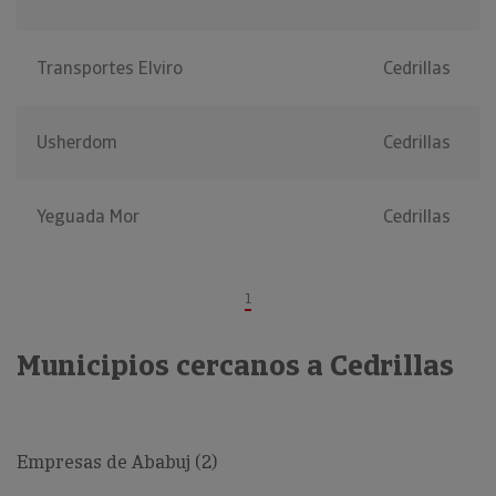
Transportes Elviro
Cedrillas
Usherdom
Cedrillas
Yeguada Mor
Cedrillas
1
Municipios cercanos a Cedrillas
Empresas de Ababuj (2)