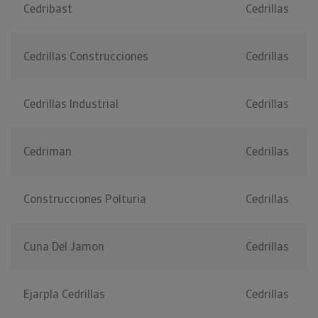
Cedribast
Cedrillas
Cedrillas Construcciones
Cedrillas
Cedrillas Industrial
Cedrillas
Cedriman
Cedrillas
Construcciones Polturia
Cedrillas
Cuna Del Jamon
Cedrillas
Ejarpla Cedrillas
Cedrillas