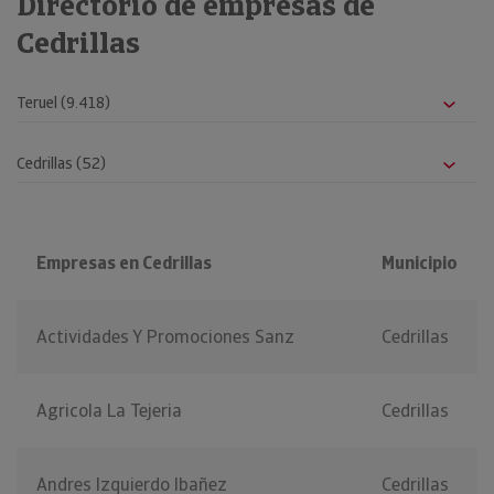
Directorio de empresas de
Cedrillas
Empresas en Cedrillas
Municipio
Actividades Y Promociones Sanz
Cedrillas
Agricola La Tejeria
Cedrillas
Andres Izquierdo Ibañez
Cedrillas