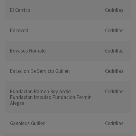
El Cerrito
Cedrillas
Encoced
Cedrillas
Envases Nomalu
Cedrillas
Estacion De Servicio Guillen
Cedrillas
Fundacion Ramon Rey Ardid
Cedrillas
Fundacion Impulso Fundacion Fermin
Alegre
Gasoleos Guillen
Cedrillas