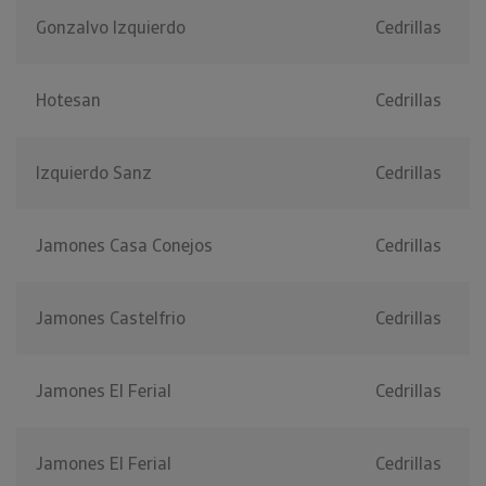
Gonzalvo Izquierdo
Cedrillas
Hotesan
Cedrillas
Izquierdo Sanz
Cedrillas
Jamones Casa Conejos
Cedrillas
Jamones Castelfrio
Cedrillas
Jamones El Ferial
Cedrillas
Jamones El Ferial
Cedrillas