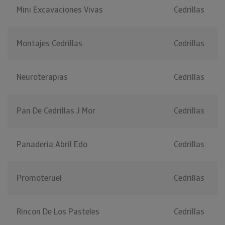
Mini Excavaciones Vivas
Cedrillas
Montajes Cedrillas
Cedrillas
Neuroterapias
Cedrillas
Pan De Cedrillas J Mor
Cedrillas
Panaderia Abril Edo
Cedrillas
Promoteruel
Cedrillas
Rincon De Los Pasteles
Cedrillas