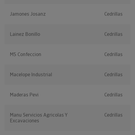
Jamones Josanz
Cedrillas
Lainez Bonillo
Cedrillas
M5 Confeccion
Cedrillas
Macelope Industrial
Cedrillas
Maderas Pevi
Cedrillas
Manu Servicios Agricolas Y
Cedrillas
Excavaciones