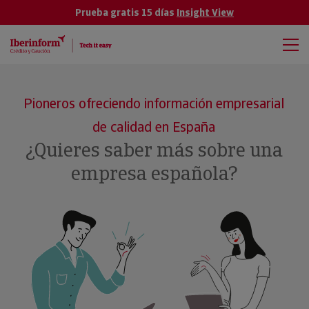
Prueba gratis 15 días
Insight View
Pioneros ofreciendo información empresarial
de calidad en España
¿Quieres saber más sobre una
empresa española?