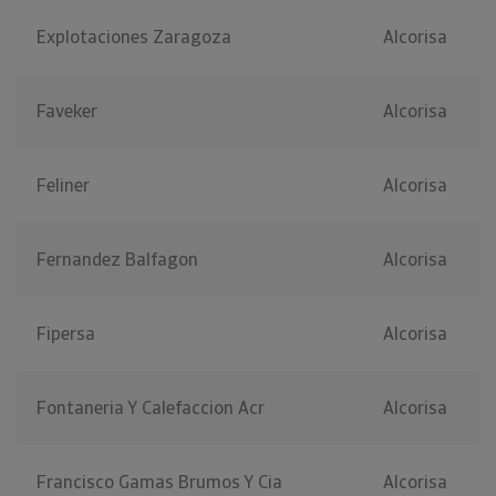
Explotaciones Zaragoza
Alcorisa
Faveker
Alcorisa
Feliner
Alcorisa
Fernandez Balfagon
Alcorisa
Fipersa
Alcorisa
Fontaneria Y Calefaccion Acr
Alcorisa
Francisco Gamas Brumos Y Cia
Alcorisa