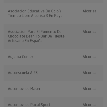
Asociacion Educativa De Ocio Y
Alcorisa
Tiempo Libre Alcorisa 3 En Raya
Asociacion Para El Fomento Del
Alcorisa
Chocolate Bean To Bar De Tueste
Artesano En España
Aujama Comex
Alcorisa
Autoescuela A 23
Alcorisa
Automoviles Maser
Alcorisa
Automoviles Pacal Sport
Alcorisa