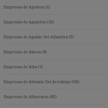
Empresas de Aguaton (2)
Empresas de Aguaviva (35)
Empresas de Aguilar Del Alfambra (5)
Empresas de Alacon (8)
Empresas de Alba (3)
Empresas de Albalate Del Arzobispo (92)
Empresas de Albarracin (85)