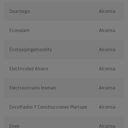
Duartiego
Alcorisa
Ecosalam
Alcorisa
Ecotaxijorgemovility
Alcorisa
Electricidad Alvaro
Alcorisa
Electrocircuito Insman
Alcorisa
Encofrados Y Construcciones Marrupe
Alcorisa
Enen
Alcorisa