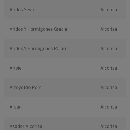
Aridos Seva
Alcorisa
Aridos Y Hormigones Gracia
Alcorisa
Aridos Y Hormigones Pajares
Alcorisa
Aripiel
Alcorisa
Arroyofrio Porc
Alcorisa
Arsan
Alcorisa
Asador Alcorisa
Alcorisa