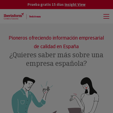
Prueba gratis 15 días
Insight View
Pioneros ofreciendo información empresarial
de calidad en España
¿Quieres saber más sobre una
empresa española?