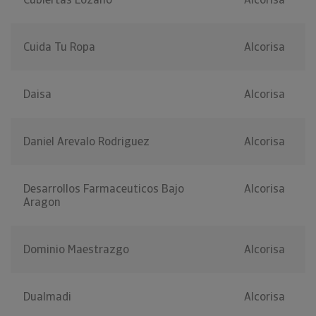
Cuida Tu Ropa
Alcorisa
Daisa
Alcorisa
Daniel Arevalo Rodriguez
Alcorisa
Desarrollos Farmaceuticos Bajo
Alcorisa
Aragon
Dominio Maestrazgo
Alcorisa
Dualmadi
Alcorisa