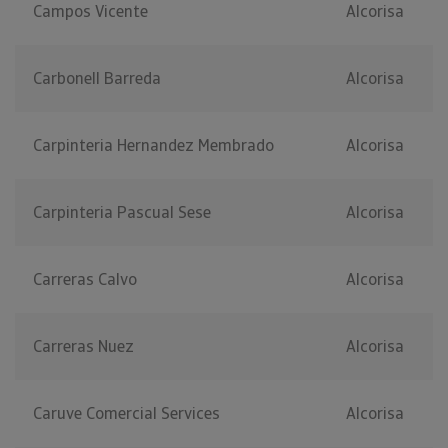
Campos Vicente
Alcorisa
Carbonell Barreda
Alcorisa
Carpinteria Hernandez Membrado
Alcorisa
Carpinteria Pascual Sese
Alcorisa
Carreras Calvo
Alcorisa
Carreras Nuez
Alcorisa
Caruve Comercial Services
Alcorisa