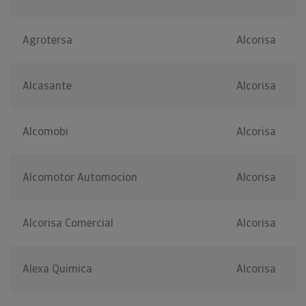
Agrotersa
Alcorisa
Alcasante
Alcorisa
Alcomobi
Alcorisa
Alcomotor Automocion
Alcorisa
Alcorisa Comercial
Alcorisa
Alexa Quimica
Alcorisa