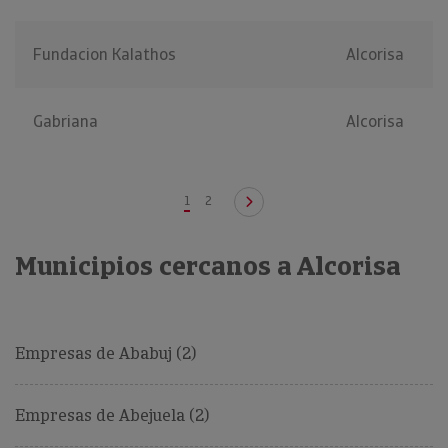
Fundacion Kalathos
Alcorisa
Gabriana
Alcorisa
1
2
Municipios cercanos a Alcorisa
Empresas de Ababuj (2)
Empresas de Abejuela (2)