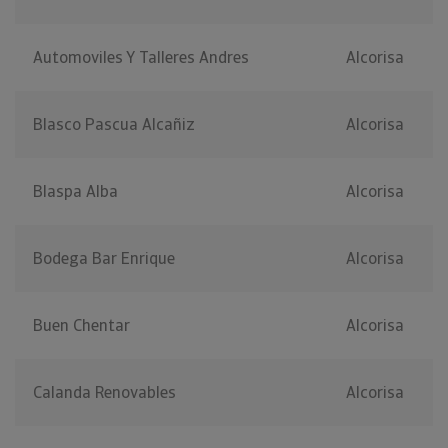
Automoviles Y Talleres Andres
Alcorisa
Blasco Pascua Alcañiz
Alcorisa
Blaspa Alba
Alcorisa
Bodega Bar Enrique
Alcorisa
Buen Chentar
Alcorisa
Calanda Renovables
Alcorisa