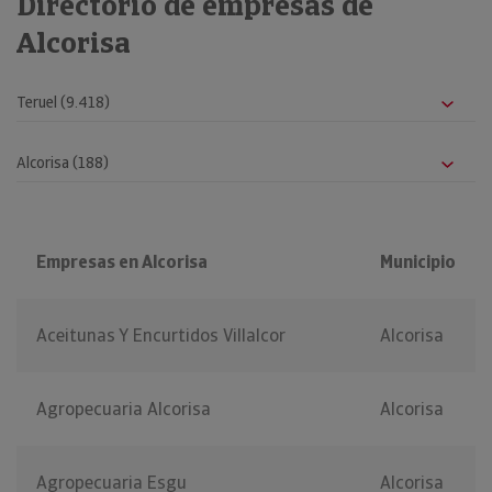
Directorio de empresas de
Alcorisa
Empresas en Alcorisa
Municipio
Aceitunas Y Encurtidos Villalcor
Alcorisa
Agropecuaria Alcorisa
Alcorisa
Agropecuaria Esgu
Alcorisa