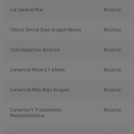
Cia General Riar
Alcorisa
Clinica Dental Bajo Aragon Nuevo
Alcorisa
Club Deportivo Alcorisa
Alcorisa
Comercial Minera Y Afines
Alcorisa
Comercial Rillo Bajo Aragon
Alcorisa
Comercio Y Tratamiento
Alcorisa
Medioambiental