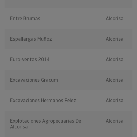
Entre Brumas
Alcorisa
Espallargas Muñoz
Alcorisa
Euro-ventas 2014
Alcorisa
Excavaciones Gracum
Alcorisa
Excavaciones Hermanos Felez
Alcorisa
Explotaciones Agropecuarias De
Alcorisa
Alcorisa