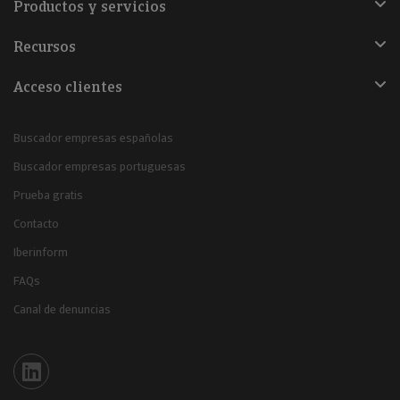
Productos y servicios
Recursos
Acceso clientes
Buscador empresas españolas
Buscador empresas portuguesas
Prueba gratis
Contacto
Iberinform
FAQs
Canal de denuncias
Iberinform en Linkedin