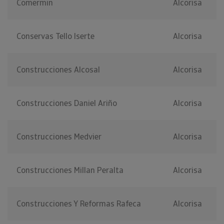
Comermin
Alcorisa
Conservas Tello Iserte
Alcorisa
Construcciones Alcosal
Alcorisa
Construcciones Daniel Ariño
Alcorisa
Construcciones Medvier
Alcorisa
Construcciones Millan Peralta
Alcorisa
Construcciones Y Reformas Rafeca
Alcorisa