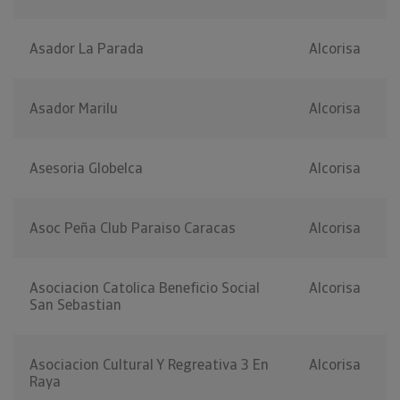
Asador La Parada
Alcorisa
Asador Marilu
Alcorisa
Asesoria Globelca
Alcorisa
Asoc Peña Club Paraiso Caracas
Alcorisa
Asociacion Catolica Beneficio Social
Alcorisa
San Sebastian
Asociacion Cultural Y Regreativa 3 En
Alcorisa
Raya