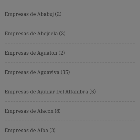
Empresas de Ababuj (2)
Empresas de Abejuela (2)
Empresas de Aguaton (2)
Empresas de Aguaviva (35)
Empresas de Aguilar Del Alfambra (5)
Empresas de Alacon (8)
Empresas de Alba (3)