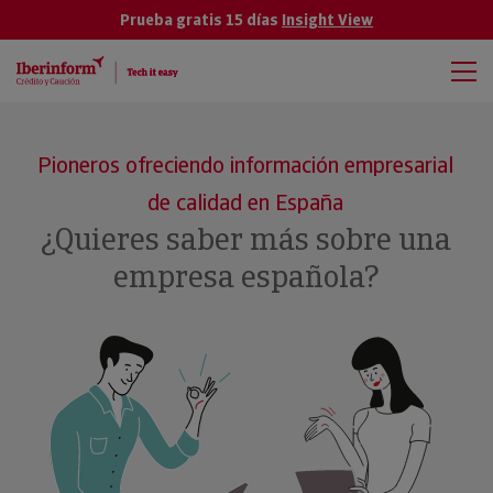
Prueba gratis 15 días
Insight View
Pioneros ofreciendo información empresarial
de calidad en España
¿Quieres saber más sobre una
empresa española?