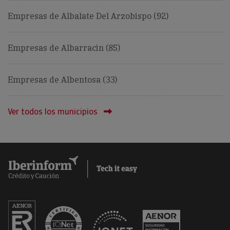
Empresas de Albalate Del Arzobispo (92)
Empresas de Albarracin (85)
Empresas de Albentosa (33)
Ver todos los municipios