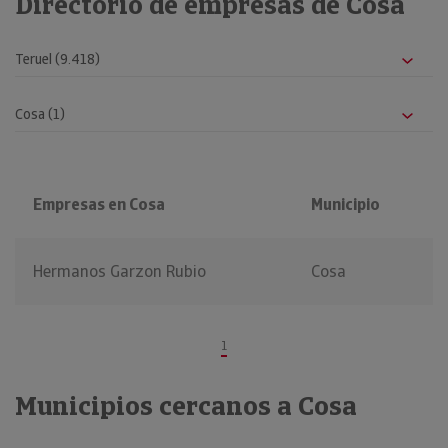
Directorio de empresas de Cosa
Empresas en Cosa
Municipio
Hermanos Garzon Rubio
Cosa
1
Municipios cercanos a Cosa