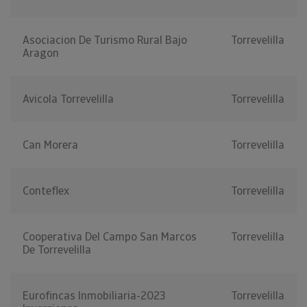
Asociacion De Turismo Rural Bajo
Torrevelilla
Aragon
Avicola Torrevelilla
Torrevelilla
Can Morera
Torrevelilla
Conteflex
Torrevelilla
Cooperativa Del Campo San Marcos
Torrevelilla
De Torrevelilla
Eurofincas Inmobiliaria-2023
Torrevelilla