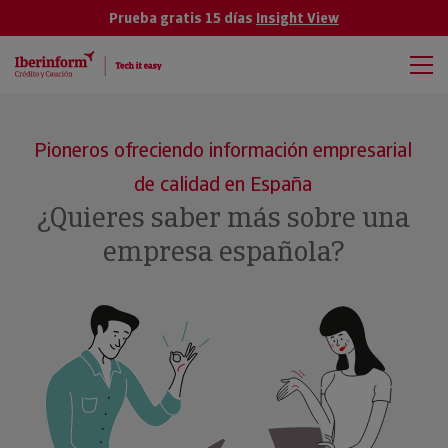
Prueba gratis 15 días
Insight View
Pioneros ofreciendo información empresarial
de calidad en España
¿Quieres saber más sobre una
empresa española?