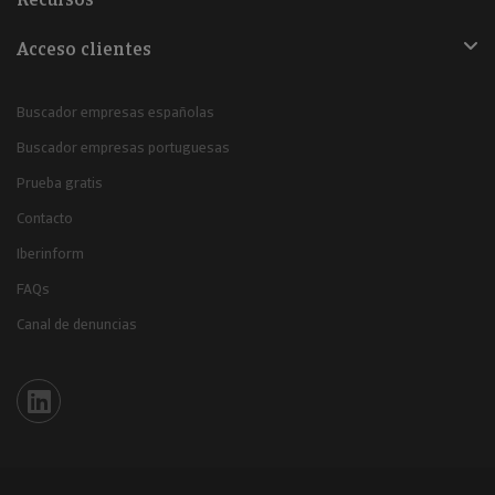
Acceso clientes
Buscador empresas españolas
Buscador empresas portuguesas
Prueba gratis
Contacto
Iberinform
FAQs
Canal de denuncias
Iberinform en Linkedin