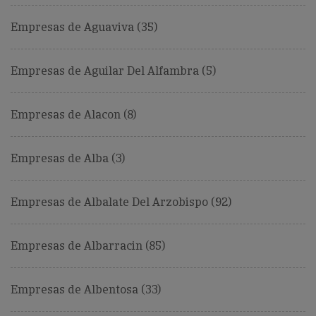
Empresas de Aguaviva (35)
Empresas de Aguilar Del Alfambra (5)
Empresas de Alacon (8)
Empresas de Alba (3)
Empresas de Albalate Del Arzobispo (92)
Empresas de Albarracin (85)
Empresas de Albentosa (33)