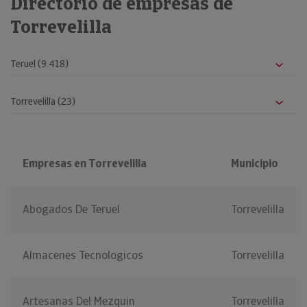
Directorio de empresas de
Torrevelilla
Empresas en Torrevelilla
Municipio
Abogados De Teruel
Torrevelilla
Almacenes Tecnologicos
Torrevelilla
Artesanas Del Mezquin
Torrevelilla