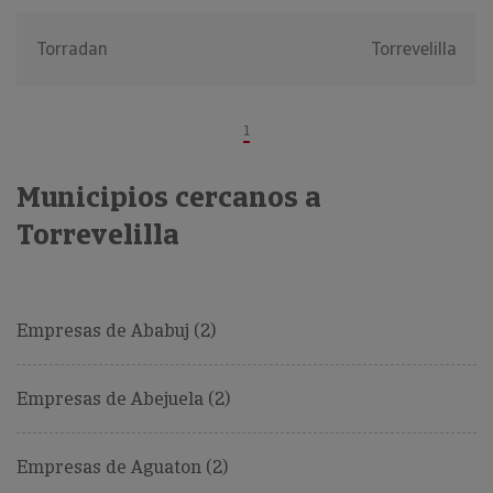
Torradan
Torrevelilla
1
Municipios cercanos a
Torrevelilla
Empresas de Ababuj (2)
Empresas de Abejuela (2)
Empresas de Aguaton (2)