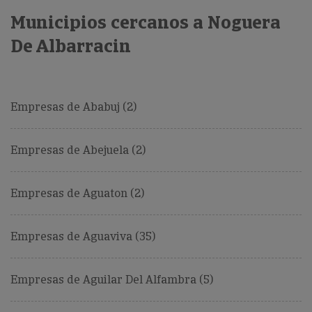
Municipios cercanos a Noguera
De Albarracin
Empresas de Ababuj (2)
Empresas de Abejuela (2)
Empresas de Aguaton (2)
Empresas de Aguaviva (35)
Empresas de Aguilar Del Alfambra (5)