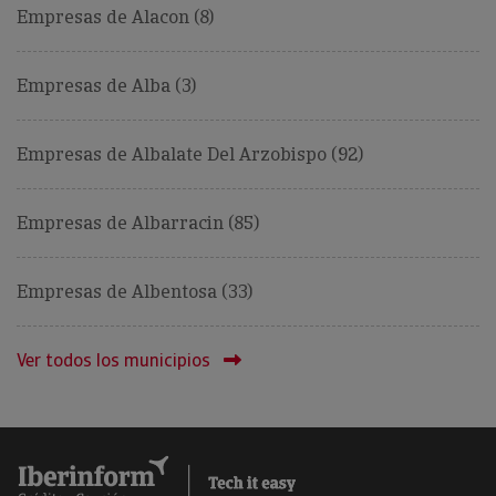
Empresas de Alacon (8)
Empresas de Alba (3)
Empresas de Albalate Del Arzobispo (92)
Empresas de Albarracin (85)
Empresas de Albentosa (33)
Ver todos los municipios