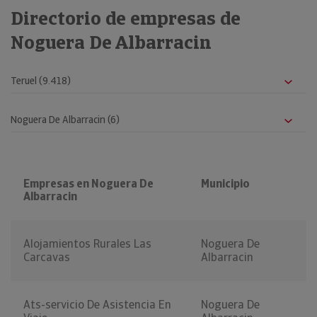
Directorio de empresas de
Noguera De Albarracin
Empresas en Noguera De
Municipio
Albarracin
Alojamientos Rurales Las
Noguera De
Carcavas
Albarracin
Ats-servicio De Asistencia En
Noguera De