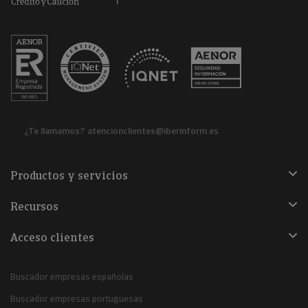
¿Te llamamos?
atencionclientes@iberinform.es
Productos y servicios
Recursos
Acceso clientes
Buscador empresas españolas
Buscador empresas portuguesas