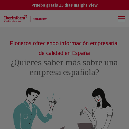
Prueba gratis 15 días
Insight View
Pioneros ofreciendo información empresarial
de calidad en España
¿Quieres saber más sobre una
empresa española?