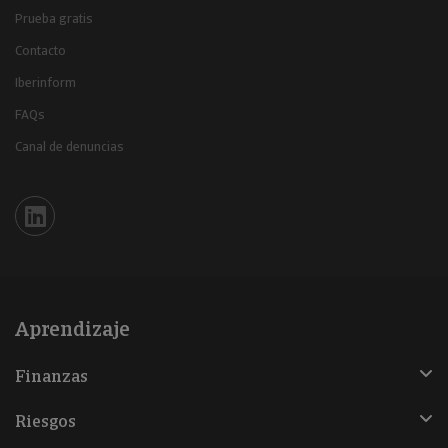
Prueba gratis
Contacto
Iberinform
FAQs
Canal de denuncias
Iberinform en Linkedin
Aprendizaje
Finanzas
Riesgos