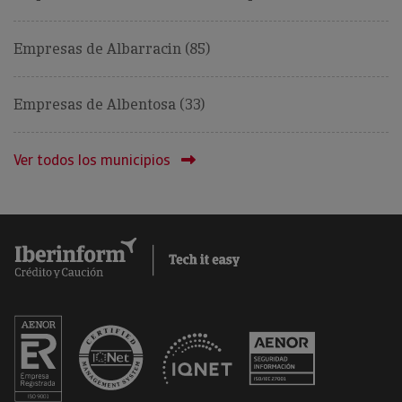
Empresas de Albarracin (85)
Empresas de Albentosa (33)
Ver todos los municipios