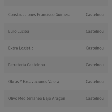
Construcciones Francisco Guimera
Castelnou
Euro Luciba
Castelnou
Extra Logistic
Castelnou
Ferreteria Castelnou
Castelnou
Obras Y Excavaciones Valera
Castelnou
Olivo Mediterraneo Bajo Aragon
Castelnou