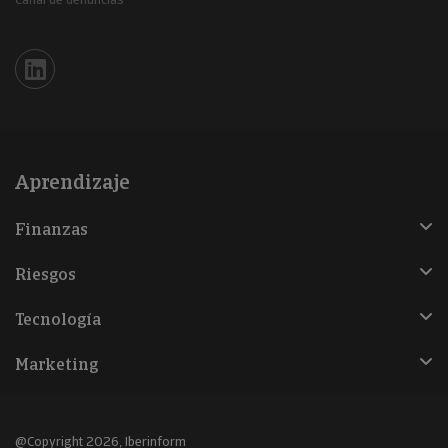
Iberinform en Linkedin
Aprendizaje
Finanzas
Riesgos
Tecnología
Marketing
@Copyright 2026, Iberinform