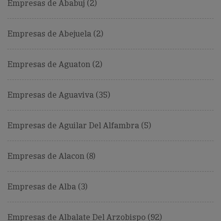
Empresas de Ababuj (2)
Empresas de Abejuela (2)
Empresas de Aguaton (2)
Empresas de Aguaviva (35)
Empresas de Aguilar Del Alfambra (5)
Empresas de Alacon (8)
Empresas de Alba (3)
Empresas de Albalate Del Arzobispo (92)