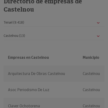
Directorio de empresas de
Castelnou
Empresas en Castelnou
Municipio
Arquitectura De Obras Castelnou
Castelnou
Asoc Periodismo De Luz
Castelnou
Claver Ochotorena
Castelnou