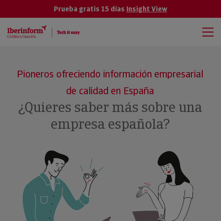
Prueba gratis 15 días
Insight View
Pioneros ofreciendo información empresarial
de calidad en España
¿Quieres saber más sobre una
empresa española?