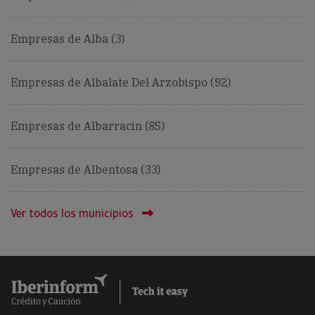
Empresas de Alba (3)
Empresas de Albalate Del Arzobispo (92)
Empresas de Albarracin (85)
Empresas de Albentosa (33)
Ver todos los municipios