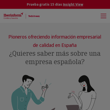
Prueba gratis 15 días
Insight View
Pioneros ofreciendo información empresarial
de calidad en España
¿Quieres saber más sobre una
empresa española?