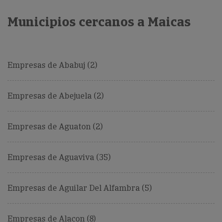
Municipios cercanos a Maicas
Empresas de Ababuj (2)
Empresas de Abejuela (2)
Empresas de Aguaton (2)
Empresas de Aguaviva (35)
Empresas de Aguilar Del Alfambra (5)
Empresas de Alacon (8)