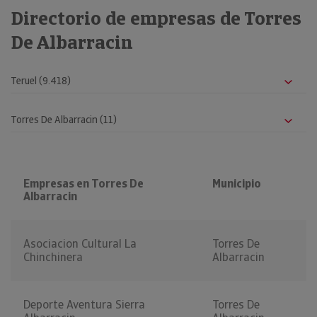
Directorio de empresas de Torres
De Albarracin
Empresas en Torres De
Municipio
Albarracin
Asociacion Cultural La
Torres De
Chinchinera
Albarracin
Deporte Aventura Sierra
Torres De