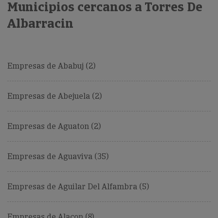
Municipios cercanos a Torres De
Albarracin
Empresas de Ababuj (2)
Empresas de Abejuela (2)
Empresas de Aguaton (2)
Empresas de Aguaviva (35)
Empresas de Aguilar Del Alfambra (5)
Empresas de Alacon (8)