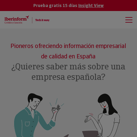
Prueba gratis 15 días
Insight View
Pioneros ofreciendo información empresarial
de calidad en España
¿Quieres saber más sobre una
empresa española?