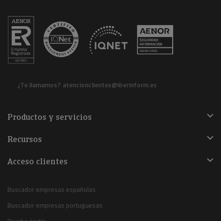
¿Te llamamos?
atencionclientes@iberinform.es
Productos y servicios
Recursos
Acceso clientes
Buscador empresas españolas
Buscador empresas portuguesas