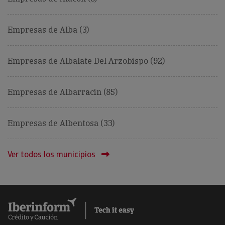
Empresas de Alba (3)
Empresas de Albalate Del Arzobispo (92)
Empresas de Albarracin (85)
Empresas de Albentosa (33)
Ver todos los municipios