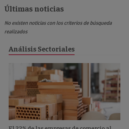
Últimas noticias
No existen noticias con los criterios de búsqueda
realizados
Análisis Sectoriales
El 22% de las empresas de comercio al