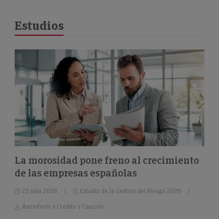
Estudios
La morosidad pone freno al crecimiento
de las empresas españolas
22 julio 2026
Estudio de la Gestión del Riesgo 2026
Iberinform y Crédito y Caución