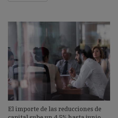
El importe de las reducciones de
capital sube un 4,5% hasta junio