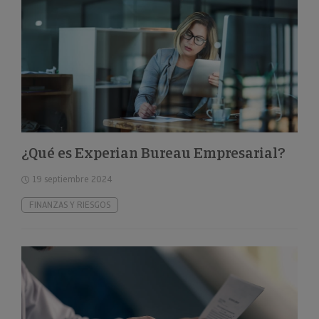
¿Qué es Experian Bureau Empresarial?
19 septiembre 2024
FINANZAS Y RIESGOS