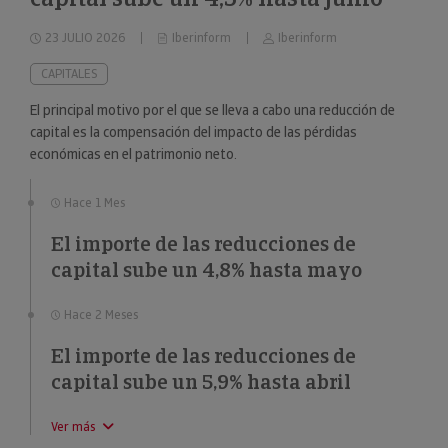
23 JULIO 2026
Iberinform
Iberinform
CAPITALES
El principal motivo por el que se lleva a cabo una reducción de
capital es la compensación del impacto de las pérdidas
económicas en el patrimonio neto.
Hace 1 Mes
El importe de las reducciones de
capital sube un 4,8% hasta mayo
Hace 2 Meses
El importe de las reducciones de
capital sube un 5,9% hasta abril
Ver más