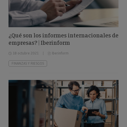
¿Qué son los informes internacionales de
empresas? | Iberinform
18 octubre 2021
Iberinform
FINANZAS Y RIESGOS