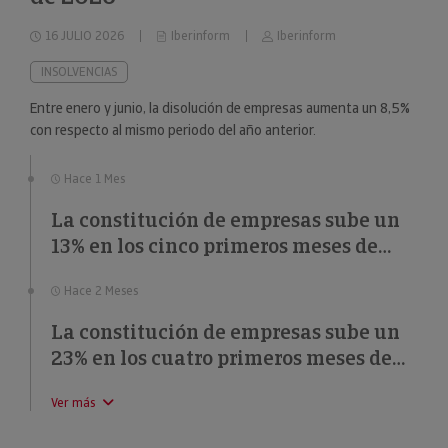
16 JULIO 2026
Iberinform
Iberinform
INSOLVENCIAS
Entre enero y junio, la disolución de empresas aumenta un 8,5%
con respecto al mismo periodo del año anterior.
Hace 1 Mes
La constitución de empresas sube un
13% en los cinco primeros meses de
2026
Hace 2 Meses
La constitución de empresas sube un
23% en los cuatro primeros meses de
2026
Ver más