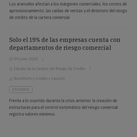
Los aranceles afectan a los márgenes comerciales, los costes de
aprovisionamiento, las caídas de ventas y el deterioro del riesgo
de crédito de la cartera comercial.
Solo el 19% de las empresas cuenta con
departamentos de riesgo comercial
09 junio 2026
Estudio de la Gestión del Riesgo de Credito
Iberinform y Credito y Caución
ESTUDIOS
Frente a lo ocurrido durante la crisis anterior, la creación de
estructuras para el control sistemático del riesgo comercial
registra valores mínimos.