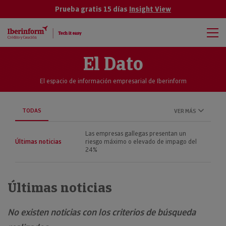
Prueba gratis 15 días
Insight View
El Dato
El espacio de información empresarial de Iberinform
TODAS
VER MÁS
Las empresas gallegas presentan un
Últimas noticias
riesgo máximo o elevado de impago del
24%
Últimas noticias
No existen noticias con los criterios de búsqueda