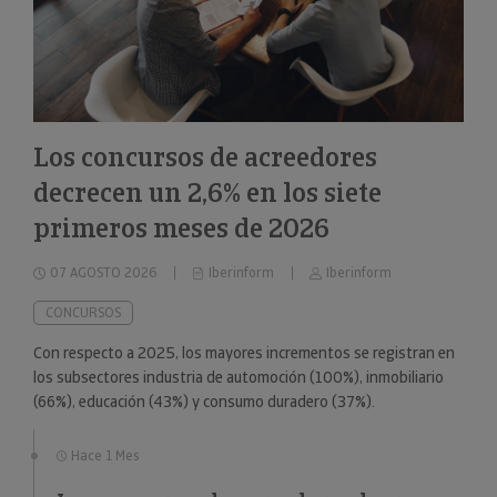
Los concursos de acreedores
decrecen un 2,6% en los siete
primeros meses de 2026
07 AGOSTO 2026
Iberinform
Iberinform
CONCURSOS
Con respecto a 2025, los mayores incrementos se registran en
los subsectores industria de automoción (100%), inmobiliario
(66%), educación (43%) y consumo duradero (37%).
Hace 1 Mes