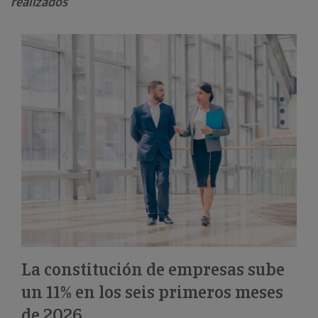
realizados
La constitución de empresas sube
un 11% en los seis primeros meses
de 2026