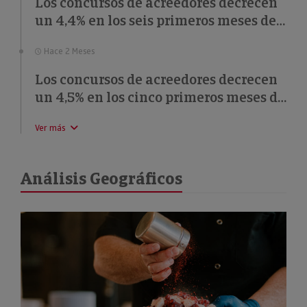
Los concursos de acreedores decrecen
un 4,4% en los seis primeros meses de
2026
Hace 2 Meses
Los concursos de acreedores decrecen
un 4,5% en los cinco primeros meses de
2026
Ver más
Análisis Geográficos