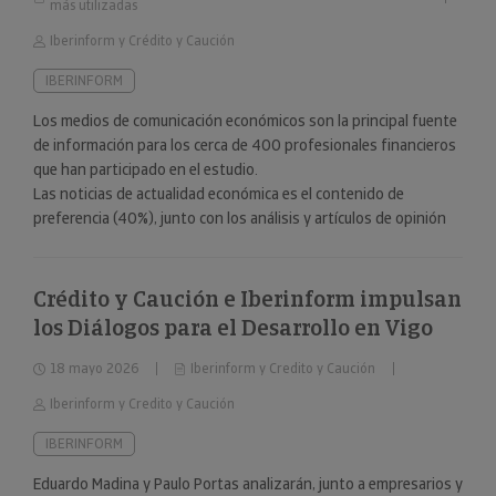
más utilizadas
Iberinform y Crédito y Caución
IBERINFORM
Los medios de comunicación económicos son la principal fuente
de información para los cerca de 400 profesionales financieros
que han participado en el estudio.
Las noticias de actualidad económica es el contenido de
preferencia (40%), junto con los análisis y artículos de opinión
(24%).
Crédito y Caución e Iberinform impulsan
los Diálogos para el Desarrollo en Vigo
18 mayo 2026
Iberinform y Credito y Caución
Iberinform y Credito y Caución
IBERINFORM
Eduardo Madina y Paulo Portas analizarán, junto a empresarios y