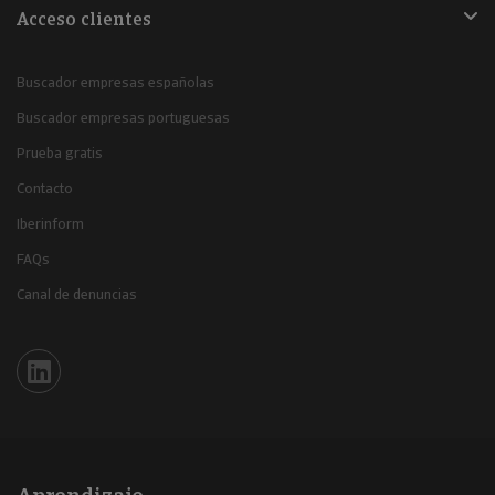
Acceso clientes
Buscador empresas españolas
Buscador empresas portuguesas
Prueba gratis
Contacto
Iberinform
FAQs
Canal de denuncias
Iberinform en Linkedin