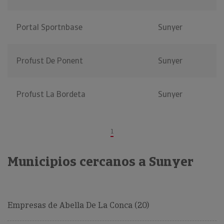
Portal Sportnbase
Sunyer
Profust De Ponent
Sunyer
Profust La Bordeta
Sunyer
1
Municipios cercanos a Sunyer
Empresas de Abella De La Conca (20)