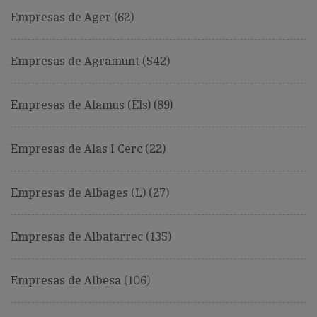
Empresas de Ager (62)
Empresas de Agramunt (542)
Empresas de Alamus (Els) (89)
Empresas de Alas I Cerc (22)
Empresas de Albages (L) (27)
Empresas de Albatarrec (135)
Empresas de Albesa (106)