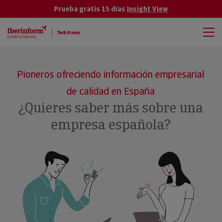
Prueba gratis 15 días
Insight View
Pioneros ofreciendo información empresarial
de calidad en España
¿Quieres saber más sobre una
empresa española?