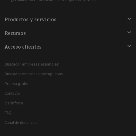
Productos y servicios
Recursos
Acceso clientes
Buscador empresas españolas
Buscador empresas portuguesas
Prueba gratis
Contacto
Iberinform
FAQs
Canal de denuncias