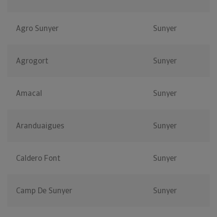
Agro Sunyer
Sunyer
Agrogort
Sunyer
Amacal
Sunyer
Aranduaigues
Sunyer
Caldero Font
Sunyer
Camp De Sunyer
Sunyer