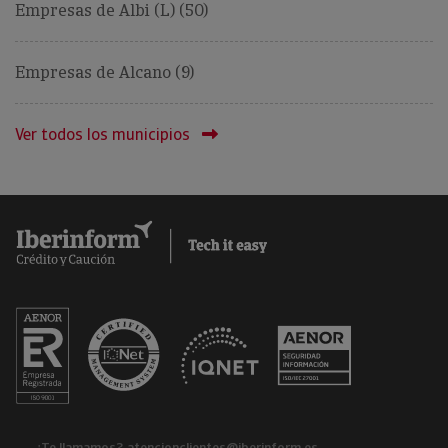
Empresas de Albi (L) (50)
Empresas de Alcano (9)
Ver todos los municipios
¿Te llamamos?
atencionclientes@iberinform.es