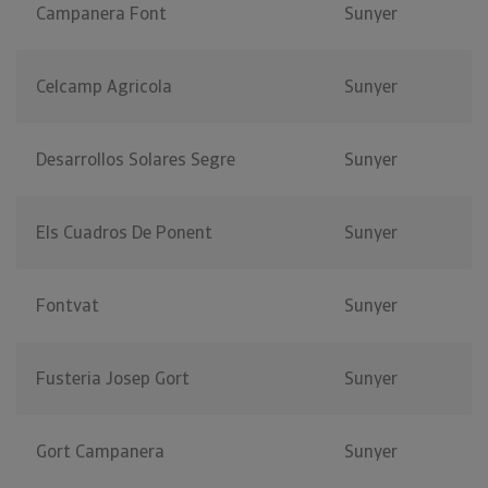
Campanera Font
Sunyer
Celcamp Agricola
Sunyer
Desarrollos Solares Segre
Sunyer
Els Cuadros De Ponent
Sunyer
Fontvat
Sunyer
Fusteria Josep Gort
Sunyer
Gort Campanera
Sunyer