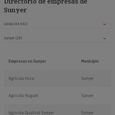
Directorio de empresas de
Sunyer
Empresas en Sunyer
Municipio
Agricola Huca
Sunyer
Agricola Huguet
Sunyer
Agricola Qualitat Sunyer
Sunyer