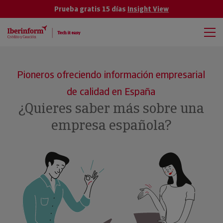
Prueba gratis 15 días
Insight View
Pioneros ofreciendo información empresarial
de calidad en España
¿Quieres saber más sobre una
empresa española?