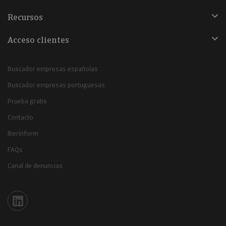
Recursos
Acceso clientes
Buscador empresas españolas
Buscador empresas portuguesas
Prueba gratis
Contacto
Iberinform
FAQs
Canal de denuncias
Iberinform en Linkedin