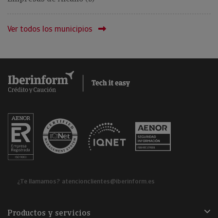
Ver todos los municipios
¿Te llamamos?
atencionclientes@iberinform.es
Productos y servicios