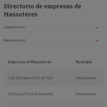
Directorio de empresas de
Massoteres
Empresas en Massoteres
Municipio
Club Bonarea Pitch & Putt
Massoteres
Fundacio Privada Bonarea
Massoteres