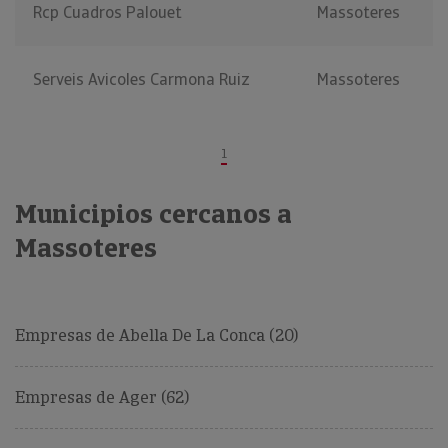
Rcp Cuadros Palouet
Massoteres
Serveis Avicoles Carmona Ruiz
Massoteres
1
Municipios cercanos a
Massoteres
Empresas de Abella De La Conca (20)
Empresas de Ager (62)