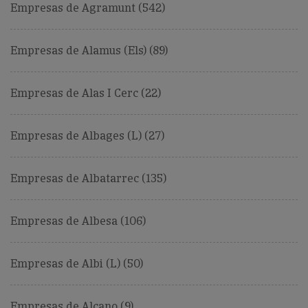
Empresas de Agramunt (542)
Empresas de Alamus (Els) (89)
Empresas de Alas I Cerc (22)
Empresas de Albages (L) (27)
Empresas de Albatarrec (135)
Empresas de Albesa (106)
Empresas de Albi (L) (50)
Empresas de Alcano (9)